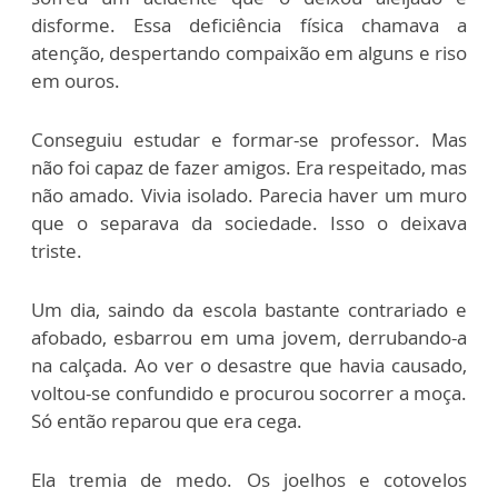
disforme. Essa deficiência física chamava a
atenção, despertando compaixão em alguns e riso
em ouros.
Conseguiu estudar e formar-se professor. Mas
não foi capaz de fazer amigos. Era respeitado, mas
não amado. Vivia isolado. Parecia haver um muro
que o separava da sociedade. Isso o deixava
triste.
Um dia, saindo da escola bastante contrariado e
afobado, esbarrou em uma jovem, derrubando-a
na calçada. Ao ver o desastre que havia causado,
voltou-se confundido e procurou socorrer a moça.
Só então reparou que era cega.
Ela tremia de medo. Os joelhos e cotovelos