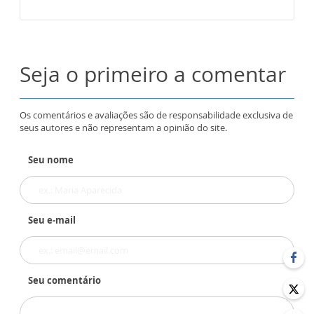
Seja o primeiro a comentar
Os comentários e avaliações são de responsabilidade exclusiva de
seus autores e não representam a opinião do site.
Seu nome
Seu e-mail
Seu comentário