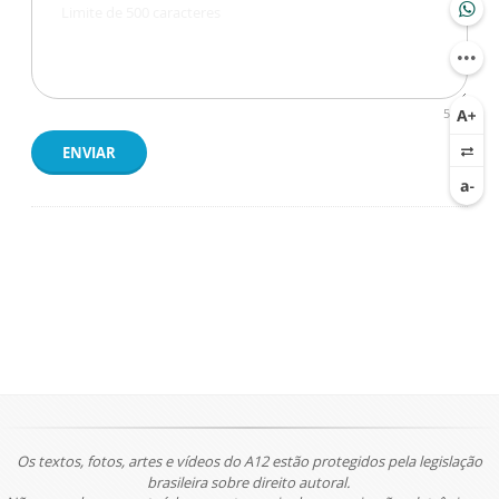
500
ENVIAR
Os textos, fotos, artes e vídeos do A12 estão protegidos pela legislação
brasileira sobre direito autoral.