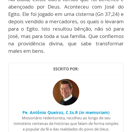
abençoado por Deus. Aconteceu com José do
Egito. Ele foi jogado em uma cisterna (Gn 37,24) e
depois vendido a mercadores, os quais o levaram
para o Egito. Isto resultou bênção, não só para
José, mas para toda a sua família. Que confiemos
na providência divina, que sabe transformar
males em bens.
ESCRITO POR:
Pe. Antônio Queiroz, C.Ss.R (in memoriam)
Missionário redentorista, recolheu ao longo de seu
ministério centenas de histórias que falam de forma simples
e popular da fé e das realidades do povo de Deus.