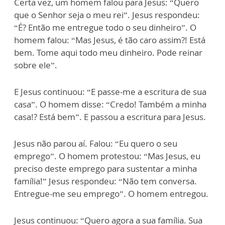
Certa vez, um homem falou para Jesus: “Quero
que o Senhor seja o meu rei”. Jesus respondeu:
“É? Então me entregue todo o seu dinheiro”. O
homem falou: “Mas Jesus, é tão caro assim?! Está
bem. Tome aqui todo meu dinheiro. Pode reinar
sobre ele”.
E Jesus continuou: “E passe-me a escritura de sua
casa”. O homem disse: “Credo! Também a minha
casa!? Está bem”. E passou a escritura para Jesus.
Jesus não parou aí. Falou: “Eu quero o seu
emprego”. O homem protestou: “Mas Jesus, eu
preciso deste emprego para sustentar a minha
família!” Jesus respondeu: “Não tem conversa.
Entregue-me seu emprego”. O homem entregou.
Jesus continuou: “Quero agora a sua família. Sua