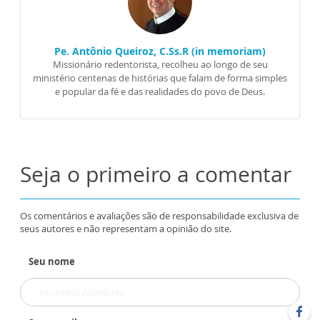
Pe. Antônio Queiroz, C.Ss.R (in memoriam)
Missionário redentorista, recolheu ao longo de seu
ministério centenas de histórias que falam de forma simples
e popular da fé e das realidades do povo de Deus.
Seja o primeiro a comentar
Os comentários e avaliações são de responsabilidade exclusiva de
seus autores e não representam a opinião do site.
Seu nome