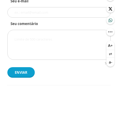
Seu e-mail
Seu comentário
500
ENVIAR