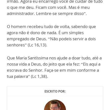
irmão. Agora eu encarrego você de cuidar de tudo
o que me deu. Ficam com você. Mas é meu
administrador. Lembre-se sempre disso”.
O homem recebeu tudo de volta, sabendo que
agora não é dono de nada. É um simples
empregado de Deus. “Não podeis servir a dois
senhores” (Lc 16,13).
Que Maria Santíssima nos ajude a doar tudo, até a
nossa vida a Deus, do jeito que ela fez: “Eis aqui a
escrava do Senhor. Faça-se em mim conforme a
tua palavra” (Lc 1,38).
ESCRITO POR: