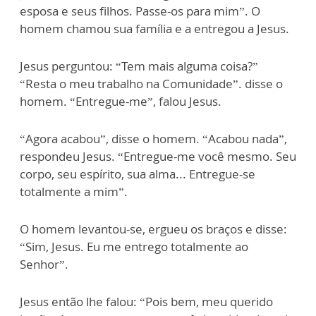
esposa e seus filhos. Passe-os para mim”. O
homem chamou sua família e a entregou a Jesus.
Jesus perguntou: “Tem mais alguma coisa?”
“Resta o meu trabalho na Comunidade”. disse o
homem. “Entregue-me”, falou Jesus.
“Agora acabou”, disse o homem. “Acabou nada”,
respondeu Jesus. “Entregue-me você mesmo. Seu
corpo, seu espírito, sua alma... Entregue-se
totalmente a mim”.
O homem levantou-se, ergueu os braços e disse:
“Sim, Jesus. Eu me entrego totalmente ao
Senhor”.
Jesus então lhe falou: “Pois bem, meu querido