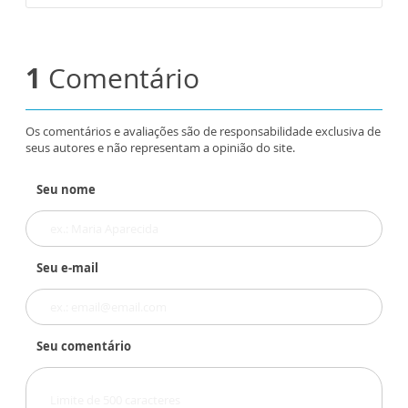
1
Comentário
Os comentários e avaliações são de responsabilidade exclusiva de
seus autores e não representam a opinião do site.
Seu nome
Seu e-mail
Seu comentário