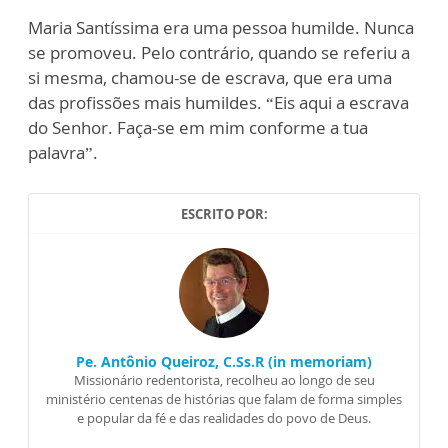
Maria Santíssima era uma pessoa humilde. Nunca
se promoveu. Pelo contrário, quando se referiu a
si mesma, chamou-se de escrava, que era uma
das profissões mais humildes. “Eis aqui a escrava
do Senhor. Faça-se em mim conforme a tua
palavra”.
ESCRITO POR:
Pe. Antônio Queiroz, C.Ss.R (in memoriam)
Missionário redentorista, recolheu ao longo de seu
ministério centenas de histórias que falam de forma simples
e popular da fé e das realidades do povo de Deus.