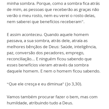
minha sombra. Porque, como a sombra fica atrás
de mim, as pessoas que receberão as graças não
verão o meu rosto, nem eu verei o rosto delas,
nem saberei que benefícios receberam”.
E assim aconteceu. Quando aquele homem
passava, a sua sombra, atrás dele, atraía as
melhores bênçãos de Deus: Saúde, inteligência,
paz, conversão dos pecadores, emprego,
reconciliação... E ninguém ficou sabendo que
esses benefícios vieram através da sombra
daquele homem. E nem o homem ficou sabendo.
“Que ele cresça e eu diminua” (Jo 3,30).
Vamos também procurar fazer o bem, mas com
humildade, atribuindo tudo a Deus.