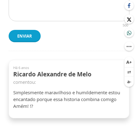
500
ENVIAR
Há 6 anos
Ricardo Alexandre de Melo
comentou:
Simplesmente maravilhoso e humildemente estou
encantado porque essa historia combina comigo
Amém! !?