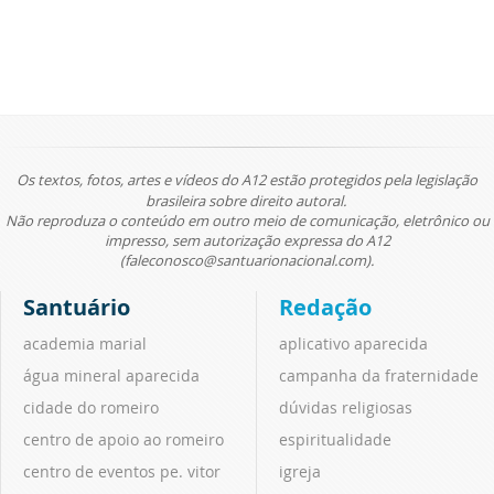
Os textos, fotos, artes e vídeos do A12 estão protegidos pela legislação
brasileira sobre direito autoral.
Não reproduza o conteúdo em outro meio de comunicação, eletrônico ou
impresso, sem autorização expressa do A12
(faleconosco@santuarionacional.com).
Santuário
Redação
academia marial
aplicativo aparecida
água mineral aparecida
campanha da fraternidade
cidade do romeiro
dúvidas religiosas
centro de apoio ao romeiro
espiritualidade
centro de eventos pe. vitor
igreja