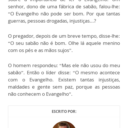
senhor, dono de uma fábrica de sabão, falou-lhe:
“O Evangelho não pode ser bom. Por que tantas
guerras, pessoas drogadas, injustiças...?
O pregador, depois de um breve tempo, disse-lhe:
“O seu sabão não é bom. Olhe lá aquele menino
com os pés e as mãos sujos”.
O homem respondeu: “Mas ele não usou do meu
sabão”. Então o líder disse: “O mesmo acontece
com o Evangelho. Existem tantas injustiças,
maldades e gente sem paz, porque as pessoas
não conhecem o Evangelho”.
ESCRITO POR: