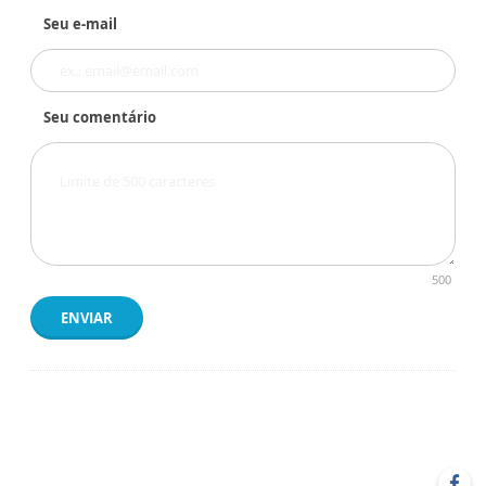
Seu e-mail
Seu comentário
500
ENVIAR