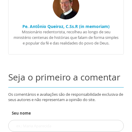
Pe. Antônio Queiroz, C.Ss.R (in memoriam)
Missionário redentorista, recolheu ao longo de seu
ministério centenas de histórias que falam de forma simples
e popular da fé e das realidades do povo de Deus.
Seja o primeiro a comentar
Os comentários e avaliações são de responsabilidade exclusiva de
seus autores e não representam a opinião do site.
Seu nome