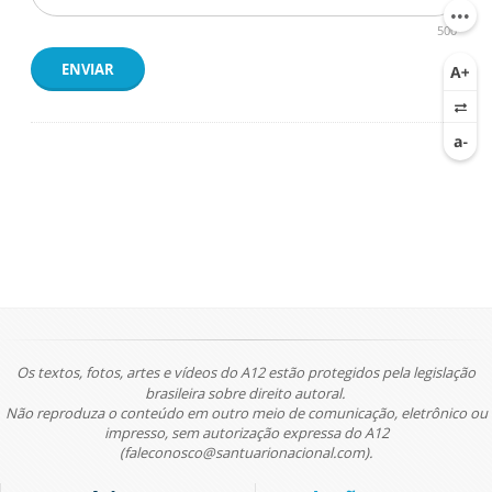
500
ENVIAR
Os textos, fotos, artes e vídeos do A12 estão protegidos pela legislação
brasileira sobre direito autoral.
Não reproduza o conteúdo em outro meio de comunicação, eletrônico ou
impresso, sem autorização expressa do A12
(faleconosco@santuarionacional.com).