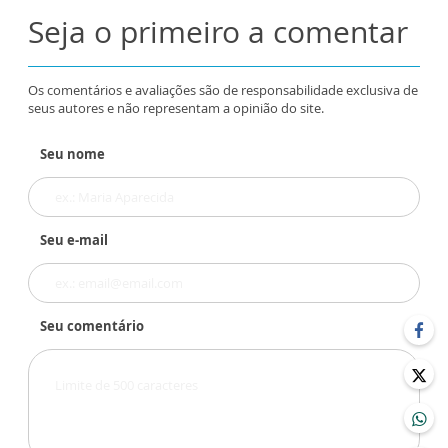
Seja o primeiro a comentar
Os comentários e avaliações são de responsabilidade exclusiva de
seus autores e não representam a opinião do site.
Seu nome
Seu e-mail
Seu comentário