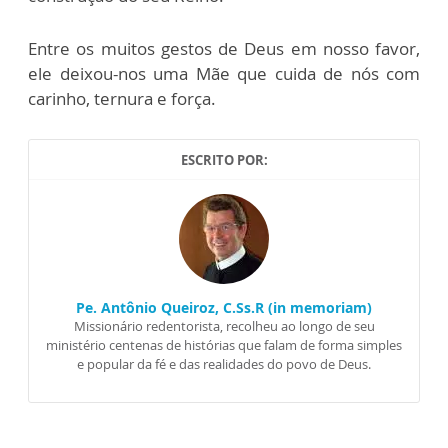
Entre os muitos gestos de Deus em nosso favor,
ele deixou-nos uma Mãe que cuida de nós com
carinho, ternura e força.
ESCRITO POR:
Pe. Antônio Queiroz, C.Ss.R (in memoriam)
Missionário redentorista, recolheu ao longo de seu
ministério centenas de histórias que falam de forma simples
e popular da fé e das realidades do povo de Deus.