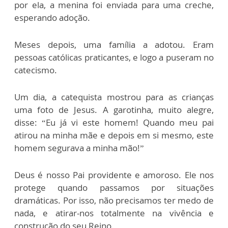
por ela, a menina foi enviada para uma creche,
esperando adoção.
Meses depois, uma família a adotou. Eram
pessoas católicas praticantes, e logo a puseram no
catecismo.
Um dia, a catequista mostrou para as crianças
uma foto de Jesus. A garotinha, muito alegre,
disse: “Eu já vi este homem! Quando meu pai
atirou na minha mãe e depois em si mesmo, este
homem segurava a minha mão!”
Deus é nosso Pai providente e amoroso. Ele nos
protege quando passamos por situações
dramáticas. Por isso, não precisamos ter medo de
nada, e atirar-nos totalmente na vivência e
construção do seu Reino.