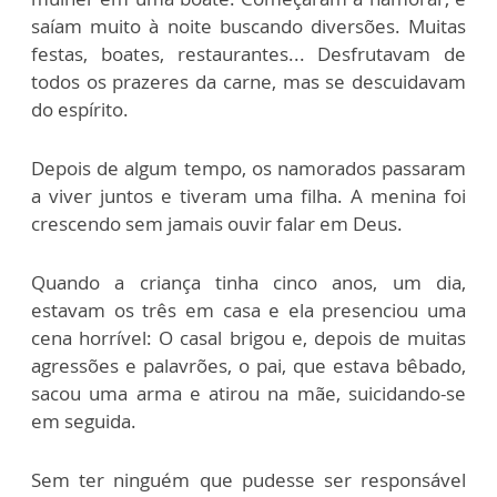
saíam muito à noite buscando diversões. Muitas
festas, boates, restaurantes... Desfrutavam de
todos os prazeres da carne, mas se descuidavam
do espírito.
Depois de algum tempo, os namorados passaram
a viver juntos e tiveram uma filha. A menina foi
crescendo sem jamais ouvir falar em Deus.
Quando a criança tinha cinco anos, um dia,
estavam os três em casa e ela presenciou uma
cena horrível: O casal brigou e, depois de muitas
agressões e palavrões, o pai, que estava bêbado,
sacou uma arma e atirou na mãe, suicidando-se
em seguida.
Sem ter ninguém que pudesse ser responsável