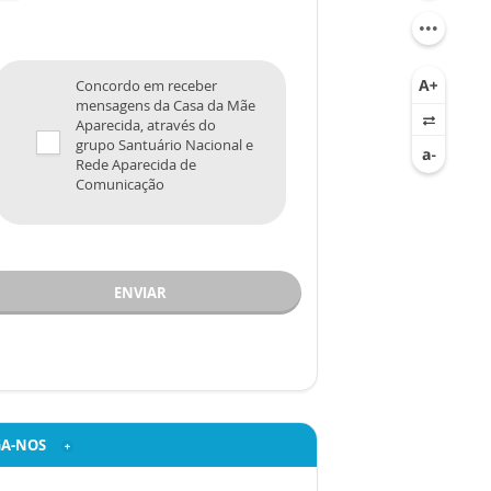
Concordo em receber
mensagens da Casa da Mãe
Aparecida, através do
grupo Santuário Nacional e
Rede Aparecida de
Comunicação
ENVIAR
GA-NOS