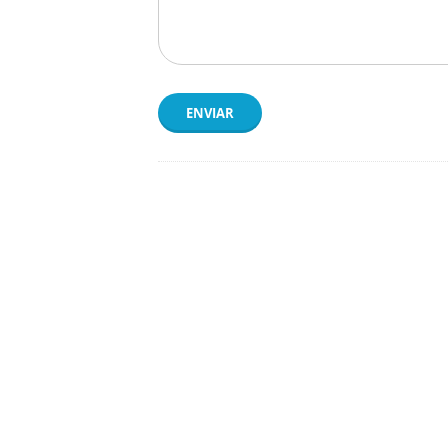
ENVIAR