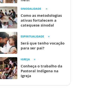
SINODALIDADE
Como as metodologias
ativas fortalecem a
catequese sinodal
ESPIRITUALIDADE
Será que tenho vocação
para ser pai?
IGREJA
Conheça o trabalho da
Pastoral Indígena na
Igreja