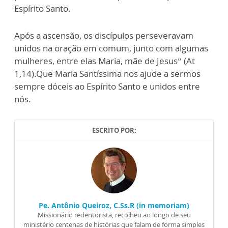
Espírito Santo.
Após a ascensão, os discípulos perseveravam
unidos na oração em comum, junto com algumas
mulheres, entre elas Maria, mãe de Jesus” (At
1,14).Que Maria Santíssima nos ajude a sermos
sempre dóceis ao Espírito Santo e unidos entre
nós.
ESCRITO POR:
Pe. Antônio Queiroz, C.Ss.R (in memoriam)
Missionário redentorista, recolheu ao longo de seu
ministério centenas de histórias que falam de forma simples