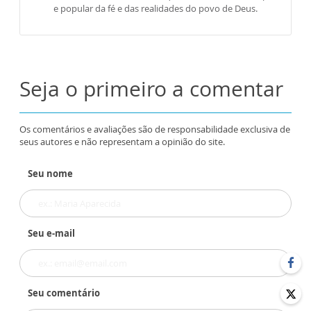
e popular da fé e das realidades do povo de Deus.
Seja o primeiro a comentar
Os comentários e avaliações são de responsabilidade exclusiva de
seus autores e não representam a opinião do site.
Seu nome
Seu e-mail
Seu comentário