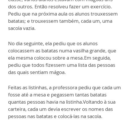
dos outros. Então resolveu fazer um exercício.
Pediu que na próxima aula os alunos trouxessem
batatas; e trouxessem também, cada um, uma
sacola vazia.
No dia seguinte, ela pediu que os alunos
colocassem as batatas numa vasilha grande, que
ela mesma colocou sobre a mesa.Em seguida,
pediu que todos fizessem uma lista das pessoas
das quais sentiam mágoa.
Feitas as listinhas, a professora pediu que cada um
fosse até a mesa e pegassem tantas batatas
quantas pessoas havia na listinha.Voltando à sua
carteira, cada um devia escrever os nomes das
pessoas nas batatas e colocá-las na sacola.