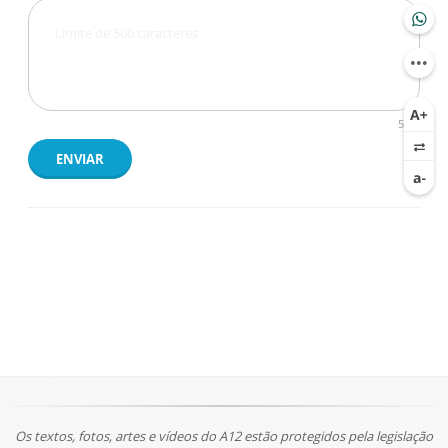
500
ENVIAR
Os textos, fotos, artes e vídeos do A12 estão protegidos pela legislação