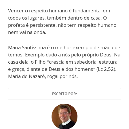
Vencer o respeito humano é fundamental em
todos os lugares, também dentro de casa. O
profeta é persistente, não tem respeito humano
nem vai na onda.
Maria Santíssima é o melhor exemplo de mãe que
temos. Exemplo dado a nós pelo próprio Deus. Na
casa dela, o Filho “crescia em sabedoria, estatura
e graça, diante de Deus e dos homens” (Lc 2,52).
Maria de Nazaré, rogai por nós.
ESCRITO POR: