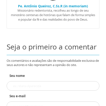
Pe. Antônio Queiroz, C.Ss.R (in memoriam)
Missionário redentorista, recolheu ao longo de seu
ministério centenas de histórias que falam de forma simples
e popular da fé e das realidades do povo de Deus.
Seja o primeiro a comentar
Os comentários e avaliações são de responsabilidade exclusiva de
seus autores e não representam a opinião do site.
Seu nome
Seu e-mail