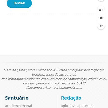
ENVIAR
Os textos, fotos, artes e vídeos do A12 estão protegidos pela legislação
brasileira sobre direito autoral.
Não reproduza o conteúdo em outro meio de comunicação, eletrônico ou
impresso, sem autorização expressa do A12
(faleconosco@santuarionacional.com).
Santuário
Redação
academia marial
aplicativo aparecida