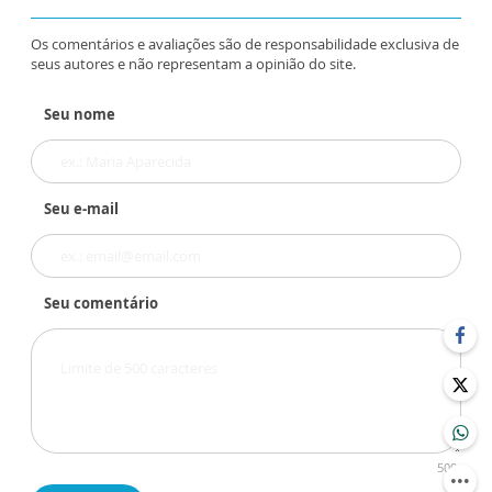
Os comentários e avaliações são de responsabilidade exclusiva de
seus autores e não representam a opinião do site.
Seu nome
Seu e-mail
Seu comentário
500