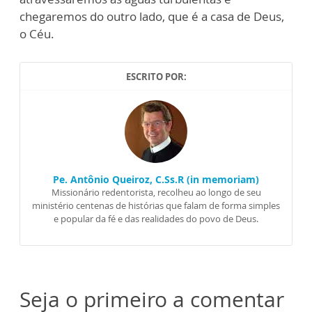
chegaremos do outro lado, que é a casa de Deus,
o Céu.
ESCRITO POR:
Pe. Antônio Queiroz, C.Ss.R (in memoriam)
Missionário redentorista, recolheu ao longo de seu
ministério centenas de histórias que falam de forma simples
e popular da fé e das realidades do povo de Deus.
Seja o primeiro a comentar