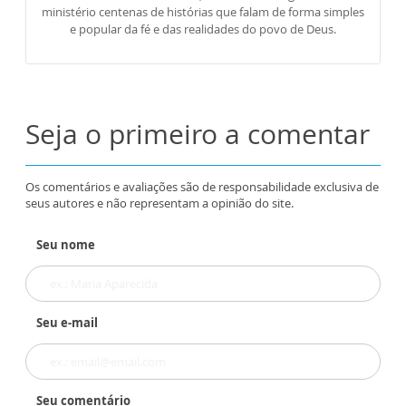
ministério centenas de histórias que falam de forma simples
e popular da fé e das realidades do povo de Deus.
Seja o primeiro a comentar
Os comentários e avaliações são de responsabilidade exclusiva de
seus autores e não representam a opinião do site.
Seu nome
Seu e-mail
Seu comentário