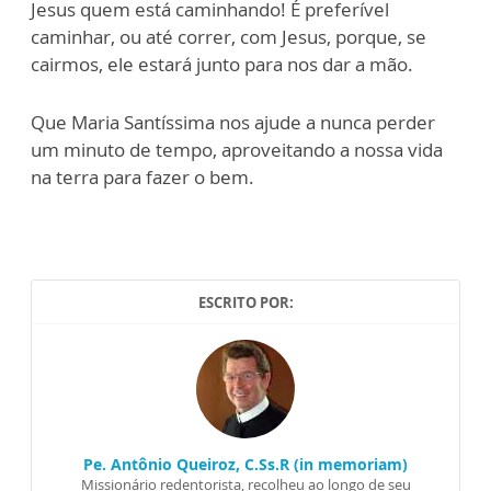
Jesus quem está caminhando! É preferível
caminhar, ou até correr, com Jesus, porque, se
cairmos, ele estará junto para nos dar a mão.
Que Maria Santíssima nos ajude a nunca perder
um minuto de tempo, aproveitando a nossa vida
na terra para fazer o bem.
ESCRITO POR:
Pe. Antônio Queiroz, C.Ss.R (in memoriam)
Missionário redentorista, recolheu ao longo de seu