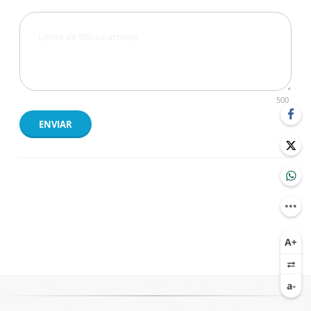
500
ENVIAR