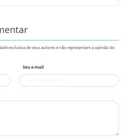
omentar
dade exclusiva de seus autores e não representam a opinião do
Seu e-mail