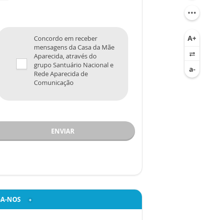
Concordo em receber
mensagens da Casa da Mãe
Aparecida, através do
grupo Santuário Nacional e
Rede Aparecida de
Comunicação
ENVIAR
GA-NOS