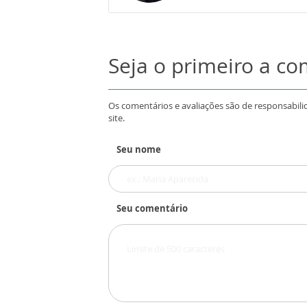
Seja o primeiro a c
Os comentários e avaliações são de responsabili
site.
Seu nome
Seu comentário