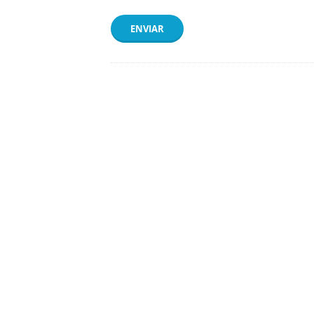
ENVIAR