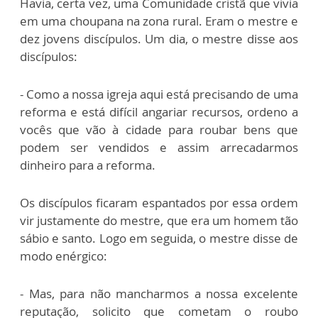
Havia, certa vez, uma Comunidade cristã que vivia
em uma choupana na zona rural. Eram o mestre e
dez jovens discípulos. Um dia, o mestre disse aos
discípulos:
- Como a nossa igreja aqui está precisando de uma
reforma e está difícil angariar recursos, ordeno a
vocês que vão à cidade para roubar bens que
podem ser vendidos e assim arrecadarmos
dinheiro para a reforma.
Os discípulos ficaram espantados por essa ordem
vir justamente do mestre, que era um homem tão
sábio e santo. Logo em seguida, o mestre disse de
modo enérgico:
- Mas, para não mancharmos a nossa excelente
reputação, solicito que cometam o roubo