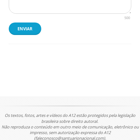
500
ENVIAR
Os textos, fotos, artes e vídeos do A12 estão protegidos pela legislação
brasileira sobre direito autoral.
Não reproduza o conteúdo em outro meio de comunicação, eletrônico ou
impresso, sem autorização expressa do A12
(faleconosco@santuarionacional.com).