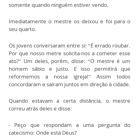
somente quando ninguém estiver vendo.
Imediatamente o mestre os deixou e foi para o
seu quarto.
Os jovens conversaram entre si: “É errado roubar.
Por que nosso metre solicita-nos a cometer esse
ato?” Um deles, porém, disse: “O mestre é um
homem sábio e justo. E isso permitirá que
reformemos a nossa igreja!” Assim todos
concordaram e saíram juntos em direção à cidade.
Quando estavam a certa distância, o mestre
correu atrás deles e disse:
- Peço que respondam a uma pergunta do
catecismo: Onde está Deus?