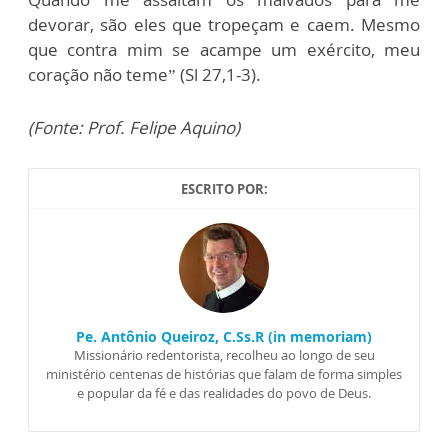
devorar, são eles que tropeçam e caem. Mesmo
que contra mim se acampe um exército, meu
coração não teme” (Sl 27,1-3).
(Fonte: Prof. Felipe Aquino)
ESCRITO POR:
Pe. Antônio Queiroz, C.Ss.R (in memoriam)
Missionário redentorista, recolheu ao longo de seu
ministério centenas de histórias que falam de forma simples
e popular da fé e das realidades do povo de Deus.