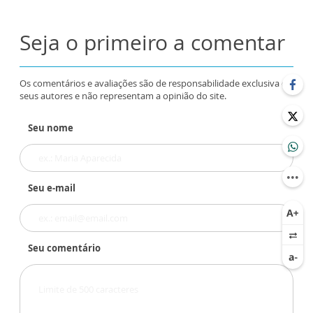
Seja o primeiro a comentar
Os comentários e avaliações são de responsabilidade exclusiva de
seus autores e não representam a opinião do site.
Seu nome
Seu e-mail
Seu comentário