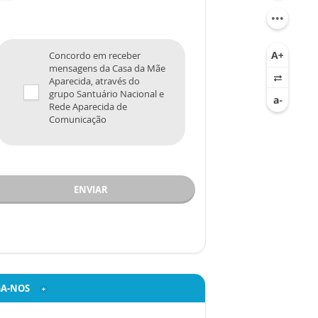
Concordo em receber
mensagens da Casa da Mãe
Aparecida, através do
grupo Santuário Nacional e
Rede Aparecida de
Comunicação
ENVIAR
GA-NOS