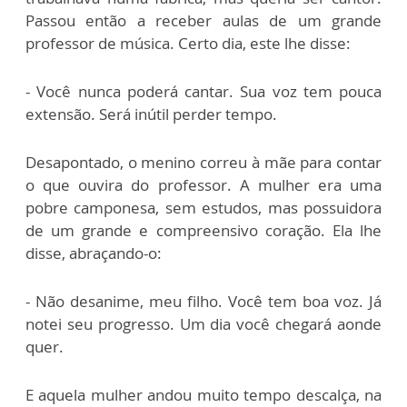
Passou então a receber aulas de um grande
professor de música. Certo dia, este lhe disse:
- Você nunca poderá cantar. Sua voz tem pouca
extensão. Será inútil perder tempo.
Desapontado, o menino correu à mãe para contar
o que ouvira do professor. A mulher era uma
pobre camponesa, sem estudos, mas possuidora
de um grande e compreensivo coração. Ela lhe
disse, abraçando-o:
- Não desanime, meu filho. Você tem boa voz. Já
notei seu progresso. Um dia você chegará aonde
quer.
E aquela mulher andou muito tempo descalça, na