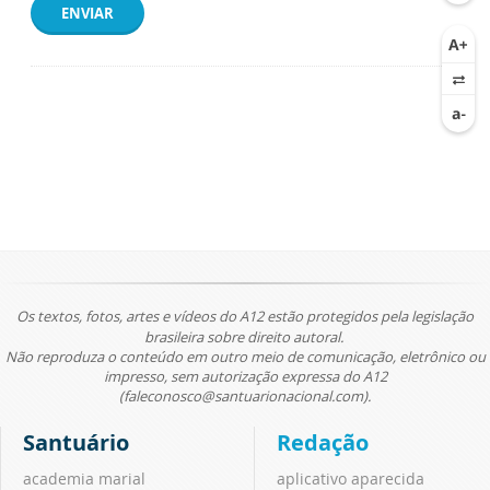
ENVIAR
Os textos, fotos, artes e vídeos do A12 estão protegidos pela legislação
brasileira sobre direito autoral.
Não reproduza o conteúdo em outro meio de comunicação, eletrônico ou
impresso, sem autorização expressa do A12
(faleconosco@santuarionacional.com).
Santuário
Redação
academia marial
aplicativo aparecida