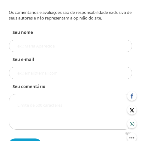
Os comentários e avaliações são de responsabilidade exclusiva de
seus autores e não representam a opinião do site.
Seu nome
Seu e-mail
Seu comentário
500