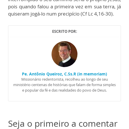
pois quando falou a primeira vez em sua terra, já
quiseram jogá-lo num precipício (Cf Lc 4,16-30).
ESCRITO POR:
Pe. Antônio Queiroz, C.Ss.R (in memoriam)
Missionário redentorista, recolheu ao longo de seu
ministério centenas de histórias que falam de forma simples
e popular da fé e das realidades do povo de Deus.
Seja o primeiro a comentar