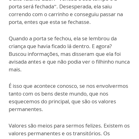
porta será fechada”. Desesperada, ela saiu
correndo com o carrinho e conseguiu passar na
porta, entes que esta se fechasse.
Quando a porta se fechou, ela se lembrou da
criança que havia ficado lá dentro. E agora?
Buscou informações, mas disseram que ela foi
avisada antes e que não podia ver o filhinho nunca
mais.
É isso que acontece conosco, se nos envolvermos
tanto com os bens deste mundo, que nos
esquecemos do principal, que são os valores
permanentes.
Valores são meios para sermos felizes. Existem os
valores permanentes e os transitórios. Os