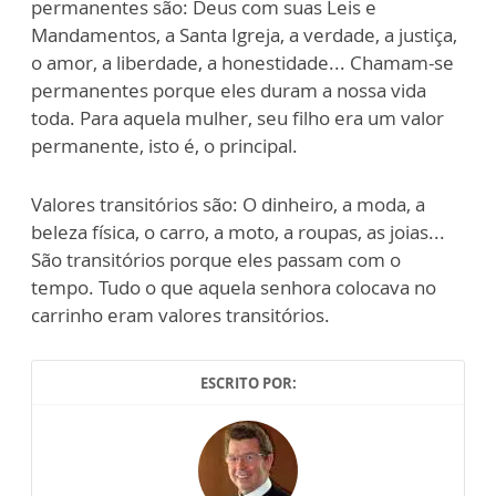
permanentes são: Deus com suas Leis e
Mandamentos, a Santa Igreja, a verdade, a justiça,
o amor, a liberdade, a honestidade... Chamam-se
permanentes porque eles duram a nossa vida
toda. Para aquela mulher, seu filho era um valor
permanente, isto é, o principal.
Valores transitórios são: O dinheiro, a moda, a
beleza física, o carro, a moto, a roupas, as joias...
São transitórios porque eles passam com o
tempo. Tudo o que aquela senhora colocava no
carrinho eram valores transitórios.
ESCRITO POR: