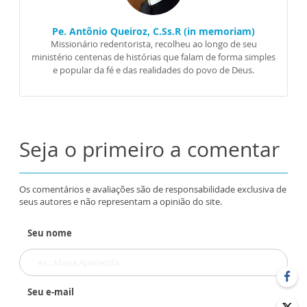
Pe. Antônio Queiroz, C.Ss.R (in memoriam)
Missionário redentorista, recolheu ao longo de seu
ministério centenas de histórias que falam de forma simples
e popular da fé e das realidades do povo de Deus.
Seja o primeiro a comentar
Os comentários e avaliações são de responsabilidade exclusiva de
seus autores e não representam a opinião do site.
Seu nome
Seu e-mail