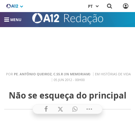
PT
MENU
POR
PE. ANTÔNIO QUEIROZ, C.SS.R (IN MEMORIAM)
EM HISTÓRIAS DE VIDA
05 JUN 2012 - 00H00
Não se esqueça do principal