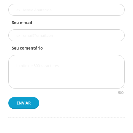
Seu e-mail
Seu comentário
500
ENVIAR