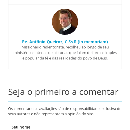
Pe. Antônio Queiroz, C.Ss.R (in memoriam)
Missionário redentorista, recolheu ao longo de seu
ministério centenas de histórias que falam de forma simples
e popular da fé e das realidades do povo de Deus.
Seja o primeiro a comentar
Os comentários e avaliações são de responsabilidade exclusiva de
seus autores e não representam a opinião do site.
Seu nome