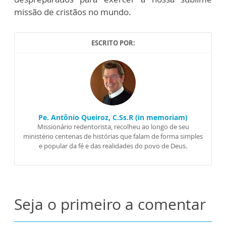
missão de cristãos no mundo.
ESCRITO POR:
Pe. Antônio Queiroz, C.Ss.R (in memoriam)
Missionário redentorista, recolheu ao longo de seu
ministério centenas de histórias que falam de forma simples
e popular da fé e das realidades do povo de Deus.
Seja o primeiro a comentar