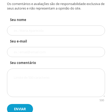
Os comentários e avaliações são de responsabilidade exclusiva de
seus autores e não representam a opinião do site.
Seu nome
Seu e-mail
Seu comentário
500
ENVIAR