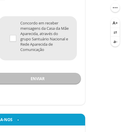
Concordo em receber
mensagens da Casa da Mãe
Aparecida, através do
grupo Santuário Nacional e
Rede Aparecida de
Comunicação
ENVIAR
GA-NOS