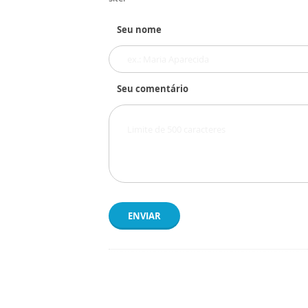
Seu nome
Seu comentário
ENVIAR