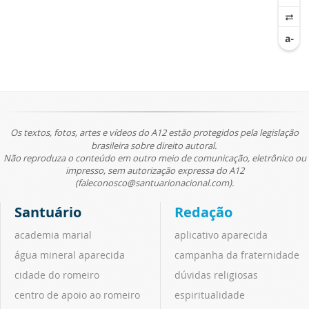
Os textos, fotos, artes e vídeos do A12 estão protegidos pela legislação
brasileira sobre direito autoral.
Não reproduza o conteúdo em outro meio de comunicação, eletrônico ou
impresso, sem autorização expressa do A12
(faleconosco@santuarionacional.com).
Santuário
Redação
academia marial
aplicativo aparecida
água mineral aparecida
campanha da fraternidade
cidade do romeiro
dúvidas religiosas
centro de apoio ao romeiro
espiritualidade