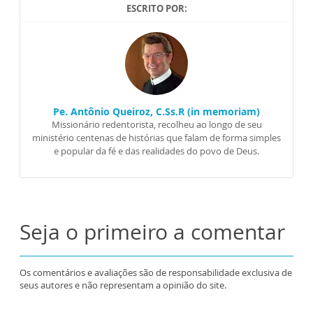
ESCRITO POR:
Pe. Antônio Queiroz, C.Ss.R (in memoriam)
Missionário redentorista, recolheu ao longo de seu
ministério centenas de histórias que falam de forma simples
e popular da fé e das realidades do povo de Deus.
Seja o primeiro a comentar
Os comentários e avaliações são de responsabilidade exclusiva de
seus autores e não representam a opinião do site.