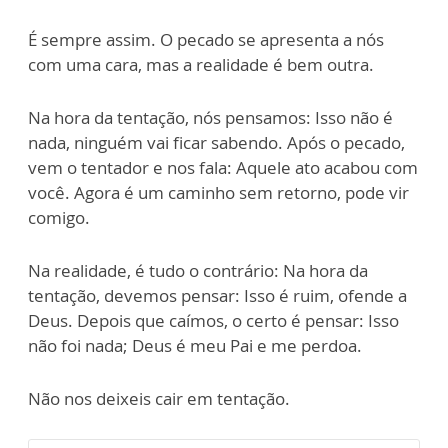
É sempre assim. O pecado se apresenta a nós
com uma cara, mas a realidade é bem outra.
Na hora da tentação, nós pensamos: Isso não é
nada, ninguém vai ficar sabendo. Após o pecado,
vem o tentador e nos fala: Aquele ato acabou com
você. Agora é um caminho sem retorno, pode vir
comigo.
Na realidade, é tudo o contrário: Na hora da
tentação, devemos pensar: Isso é ruim, ofende a
Deus. Depois que caímos, o certo é pensar: Isso
não foi nada; Deus é meu Pai e me perdoa.
Não nos deixeis cair em tentação.