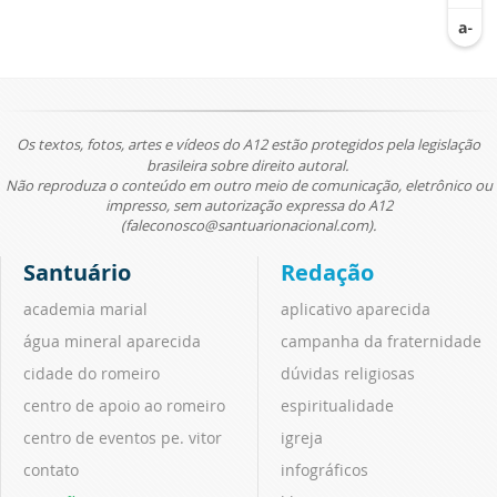
Os textos, fotos, artes e vídeos do A12 estão protegidos pela legislação
brasileira sobre direito autoral.
Não reproduza o conteúdo em outro meio de comunicação, eletrônico ou
impresso, sem autorização expressa do A12
(faleconosco@santuarionacional.com).
Santuário
Redação
academia marial
aplicativo aparecida
água mineral aparecida
campanha da fraternidade
cidade do romeiro
dúvidas religiosas
centro de apoio ao romeiro
espiritualidade
centro de eventos pe. vitor
igreja
contato
infográficos