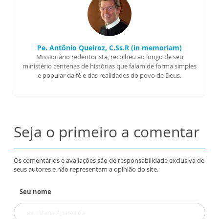
Pe. Antônio Queiroz, C.Ss.R (in memoriam)
Missionário redentorista, recolheu ao longo de seu
ministério centenas de histórias que falam de forma simples
e popular da fé e das realidades do povo de Deus.
Seja o primeiro a comentar
Os comentários e avaliações são de responsabilidade exclusiva de
seus autores e não representam a opinião do site.
Seu nome