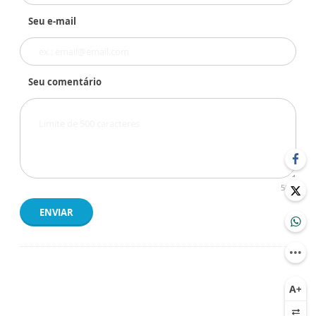
Seu e-mail
Seu comentário
500
ENVIAR