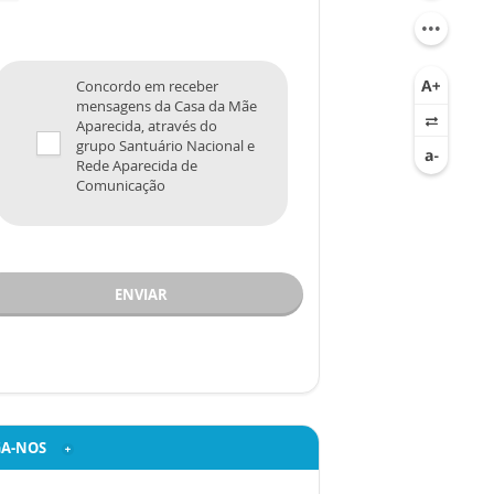
Concordo em receber
mensagens da Casa da Mãe
Aparecida, através do
grupo Santuário Nacional e
Rede Aparecida de
Comunicação
ENVIAR
GA-NOS