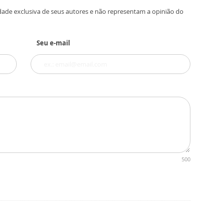
dade exclusiva de seus autores e não representam a opinião do
Seu e-mail
500