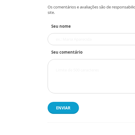
Os comentários e avaliações são de responsabili
site.
Seu nome
Seu comentário
ENVIAR