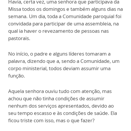
Havia, certa vez, uma senhora que participava da
Missa todos os domingos e também alguns dias na
semana. Um dia, toda a Comunidade paroquial foi
convidada para participar de uma assembleia, na
qual ia haver o revezamento de pessoas nas
pastorais.
No início, o padre e alguns líderes tomaram a
palavra, dizendo que a, sendo a Comunidade, um
corpo ministerial, todos deviam assumir uma
função.
Aquela senhora ouviu tudo com atenção, mas
achou que não tinha condições de assumir
nenhum dos serviços apresentados, devido ao
seu tempo escasso e às condições de saúde. Ela
ficou triste com isso, mas o que fazer?