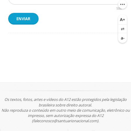
500
ENVIAR
Os textos, fotos, artes e vídeos do A12 estão protegidos pela legislação
brasileira sobre direito autoral.
Não reproduza o conteúdo em outro meio de comunicação, eletrônico ou
impresso, sem autorização expressa do A12
(faleconosco@santuarionacional.com).