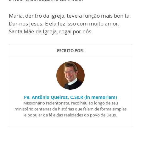
Maria, dentro da Igreja, teve a função mais bonita:
Dar-nos Jesus. E ela fez isso com muito amor.
Santa Mãe da Igreja, rogai por nós.
ESCRITO POR:
Pe. Antônio Queiroz, C.Ss.R (in memoriam)
Missionário redentorista, recolheu ao longo de seu
ministério centenas de histórias que falam de forma simples
e popular da fé e das realidades do povo de Deus.