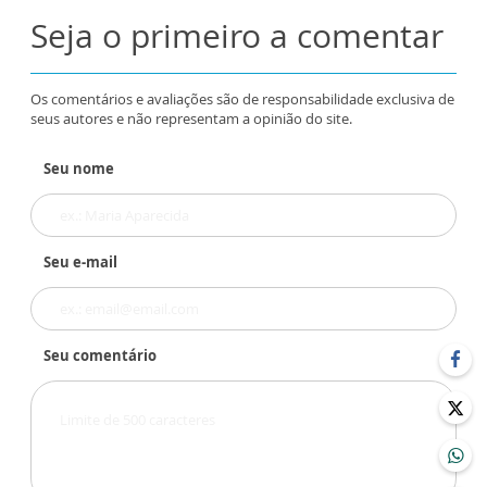
Seja o primeiro a comentar
Os comentários e avaliações são de responsabilidade exclusiva de
seus autores e não representam a opinião do site.
Seu nome
Seu e-mail
Seu comentário