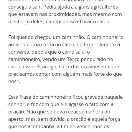
conseguia sair. Pediu ajuda a alguns agricultores
que estavam nas proximidades, mas mesmo com
o esforço deles, não foi possível tirar o carro.
Foi quando chegou um caminhão. O caminhoneiro
amarrou uma corda no carro e o tirou. Durante a
conversa, depois que o carro saiu, o
caminhoneiro, vendo um Terço pendurado no
carro, disse: É, amigo, há certas ocasiões em que
precisamos contar com alguém mais forte do que
nós”.
Essa frase do caminhoneiro ficou gravada naquele
senhor, e fez com que ele ligasse o fato com a
oração. Não que se deva rezar só na hora do
aperto, mas, sem dúvida, a oração é aquela força
que nos acompanha, a fim de vencermos os