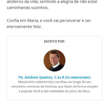
atoleiros da vida, sentindo a alegria de não estar
caminhando sozinhos.
Confia em Maria, e você vai perseverar e ser
eternamente feliz.
ESCRITO POR:
Pe. Antônio Queiroz, C.Ss.R (in memoriam)
Missionário redentorista, recolheu ao longo de seu
ministério centenas de histórias que falam de forma simples
e popular da fé e das realidades do povo de Deus.