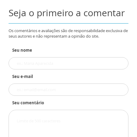
Seja o primeiro a comentar
Os comentários e avaliações são de responsabilidade exclusiva de
seus autores e não representam a opinião do site.
Seu nome
Seu e-mail
Seu comentário