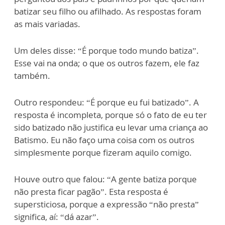
batizar seu filho ou afilhado. As respostas foram
as mais variadas.
Um deles disse: “É porque todo mundo batiza”.
Esse vai na onda; o que os outros fazem, ele faz
também.
Outro respondeu: “É porque eu fui batizado”. A
resposta é incompleta, porque só o fato de eu ter
sido batizado não justifica eu levar uma criança ao
Batismo. Eu não faço uma coisa com os outros
simplesmente porque fizeram aquilo comigo.
Houve outro que falou: “A gente batiza porque
não presta ficar pagão”. Esta resposta é
supersticiosa, porque a expressão “não presta”
significa, aí: “dá azar”.