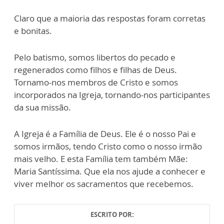
Claro que a maioria das respostas foram corretas
e bonitas.
Pelo batismo, somos libertos do pecado e
regenerados como filhos e filhas de Deus.
Tornamo-nos membros de Cristo e somos
incorporados na Igreja, tornando-nos participantes
da sua missão.
A Igreja é a Família de Deus. Ele é o nosso Pai e
somos irmãos, tendo Cristo como o nosso irmão
mais velho. E esta Família tem também Mãe:
Maria Santíssima. Que ela nos ajude a conhecer e
viver melhor os sacramentos que recebemos.
ESCRITO POR: