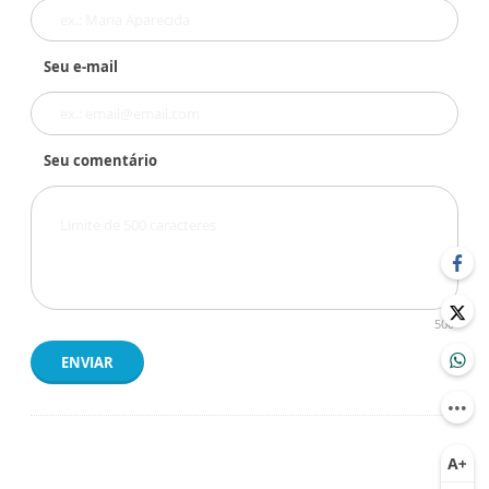
Seu e-mail
Seu comentário
500
ENVIAR