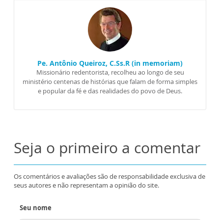
Pe. Antônio Queiroz, C.Ss.R (in memoriam)
Missionário redentorista, recolheu ao longo de seu
ministério centenas de histórias que falam de forma simples
e popular da fé e das realidades do povo de Deus.
Seja o primeiro a comentar
Os comentários e avaliações são de responsabilidade exclusiva de
seus autores e não representam a opinião do site.
Seu nome