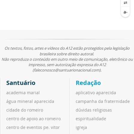
Os textos, fotos, artes e vídeos do A12 estão protegidos pela legislação
brasileira sobre direito autoral.
Não reproduza o conteúdo em outro meio de comunicação, eletrônico ou
impresso, sem autorização expressa do A12
(faleconosco@santuarionacional.com).
Santuário
Redação
academia marial
aplicativo aparecida
água mineral aparecida
campanha da fraternidade
cidade do romeiro
dúvidas religiosas
centro de apoio ao romeiro
espiritualidade
centro de eventos pe. vitor
igreja