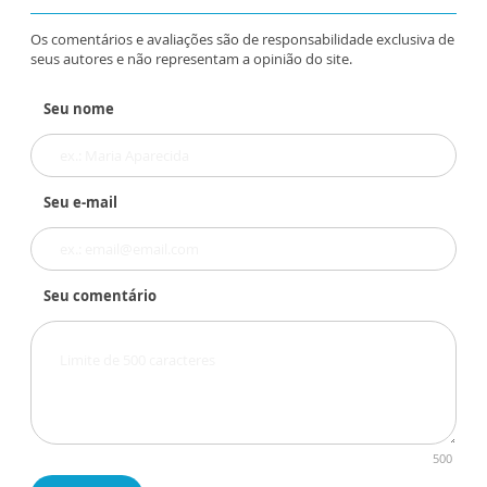
Os comentários e avaliações são de responsabilidade exclusiva de
seus autores e não representam a opinião do site.
Seu nome
Seu e-mail
Seu comentário
500