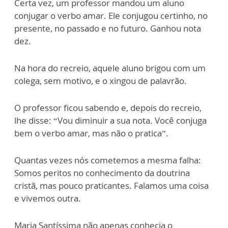
Certa vez, um professor mandou um aluno
conjugar o verbo amar. Ele conjugou certinho, no
presente, no passado e no futuro. Ganhou nota
dez.
Na hora do recreio, aquele aluno brigou com um
colega, sem motivo, e o xingou de palavrão.
O professor ficou sabendo e, depois do recreio,
lhe disse: “Vou diminuir a sua nota. Você conjuga
bem o verbo amar, mas não o pratica”.
Quantas vezes nós cometemos a mesma falha:
Somos peritos no conhecimento da doutrina
cristã, mas pouco praticantes. Falamos uma coisa
e vivemos outra.
Maria Santíssima não apenas conhecia o