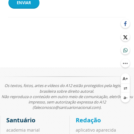
ENVIAR
Os textos, fotos, artes e vídeos do A12 estão protegidos pela legislação
brasileira sobre direito autoral.
Não reproduza o conteúdo em outro meio de comunicação, eletrônico ou
impresso, sem autorização expressa do A12
(faleconosco@santuarionacional.com).
Santuário
Redação
academia marial
aplicativo aparecida