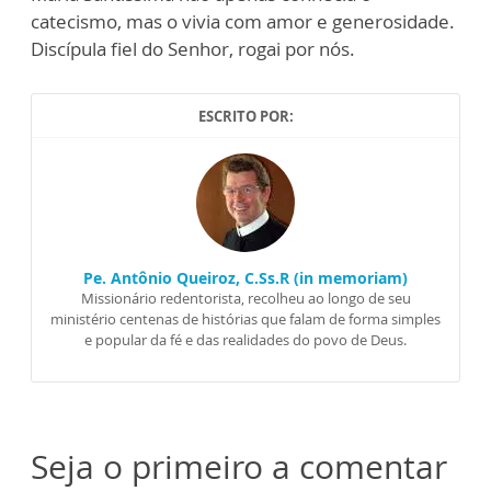
catecismo, mas o vivia com amor e generosidade.
Discípula fiel do Senhor, rogai por nós.
ESCRITO POR:
Pe. Antônio Queiroz, C.Ss.R (in memoriam)
Missionário redentorista, recolheu ao longo de seu
ministério centenas de histórias que falam de forma simples
e popular da fé e das realidades do povo de Deus.
Seja o primeiro a comentar