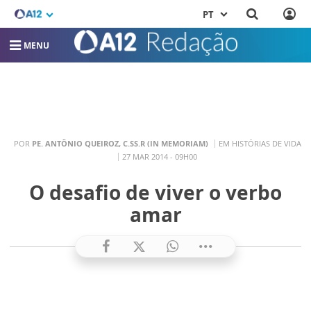
PT
MENU
POR
PE. ANTÔNIO QUEIROZ, C.SS.R (IN MEMORIAM)
EM HISTÓRIAS DE VIDA
27 MAR 2014 - 09H00
O desafio de viver o verbo
amar