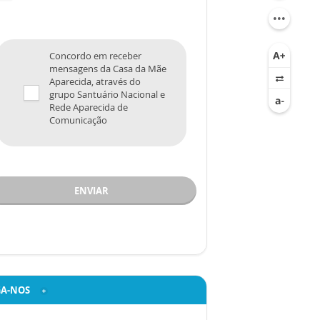
Concordo em receber
mensagens da Casa da Mãe
Aparecida, através do
grupo Santuário Nacional e
Rede Aparecida de
Comunicação
ENVIAR
GA-NOS