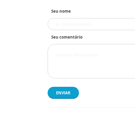
Seu nome
Seu comentário
ENVIAR