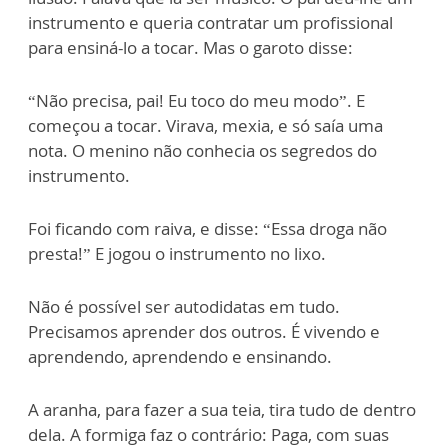
instrumento e queria contratar um profissional
para ensiná-lo a tocar. Mas o garoto disse:
“Não precisa, pai! Eu toco do meu modo”. E
começou a tocar. Virava, mexia, e só saía uma
nota. O menino não conhecia os segredos do
instrumento.
Foi ficando com raiva, e disse: “Essa droga não
presta!” E jogou o instrumento no lixo.
Não é possível ser autodidatas em tudo.
Precisamos aprender dos outros. É vivendo e
aprendendo, aprendendo e ensinando.
A aranha, para fazer a sua teia, tira tudo de dentro
dela. A formiga faz o contrário: Paga, com suas