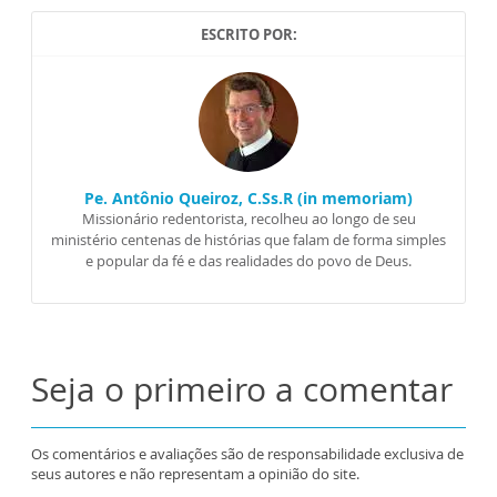
ESCRITO POR:
Pe. Antônio Queiroz, C.Ss.R (in memoriam)
Missionário redentorista, recolheu ao longo de seu
ministério centenas de histórias que falam de forma simples
e popular da fé e das realidades do povo de Deus.
Seja o primeiro a comentar
Os comentários e avaliações são de responsabilidade exclusiva de
seus autores e não representam a opinião do site.