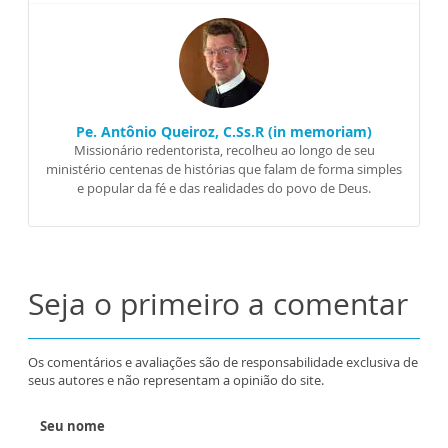
Pe. Antônio Queiroz, C.Ss.R (in memoriam)
Missionário redentorista, recolheu ao longo de seu
ministério centenas de histórias que falam de forma simples
e popular da fé e das realidades do povo de Deus.
Seja o primeiro a comentar
Os comentários e avaliações são de responsabilidade exclusiva de
seus autores e não representam a opinião do site.
Seu nome