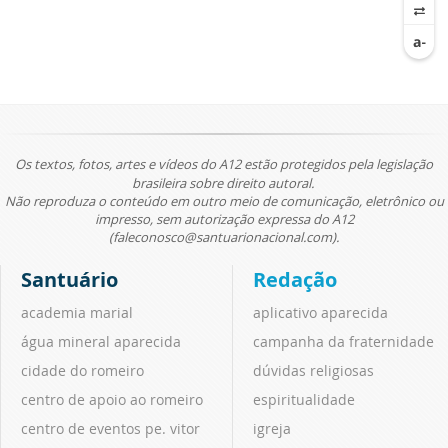
Os textos, fotos, artes e vídeos do A12 estão protegidos pela legislação
brasileira sobre direito autoral.
Não reproduza o conteúdo em outro meio de comunicação, eletrônico ou
impresso, sem autorização expressa do A12
(faleconosco@santuarionacional.com).
Santuário
Redação
academia marial
aplicativo aparecida
água mineral aparecida
campanha da fraternidade
cidade do romeiro
dúvidas religiosas
centro de apoio ao romeiro
espiritualidade
centro de eventos pe. vitor
igreja