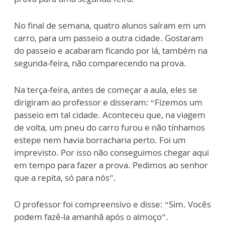
No final de semana, quatro alunos saíram em um
carro, para um passeio a outra cidade. Gostaram
do passeio e acabaram ficando por lá, também na
segunda-feira, não comparecendo na prova.
Na terça-feira, antes de começar a aula, eles se
dirigiram ao professor e disseram: “Fizemos um
passeio em tal cidade. Aconteceu que, na viagem
de volta, um pneu do carro furou e não tínhamos
estepe nem havia borracharia perto. Foi um
imprevisto. Por isso não conseguimos chegar aqui
em tempo para fazer a prova. Pedimos ao senhor
que a repita, só para nós”.
O professor foi compreensivo e disse: “Sim. Vocês
podem fazê-la amanhã após o almoço”.