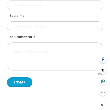
Seu e-mail
Seu comentário
500
ENVIAR