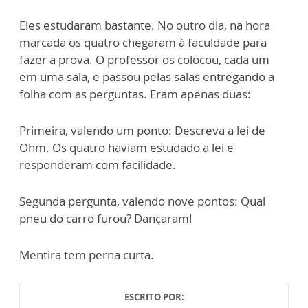
Eles estudaram bastante. No outro dia, na hora
marcada os quatro chegaram à faculdade para
fazer a prova. O professor os colocou, cada um
em uma sala, e passou pelas salas entregando a
folha com as perguntas. Eram apenas duas:
Primeira, valendo um ponto: Descreva a lei de
Ohm. Os quatro haviam estudado a lei e
responderam com facilidade.
Segunda pergunta, valendo nove pontos: Qual
pneu do carro furou? Dançaram!
Mentira tem perna curta.
ESCRITO POR: