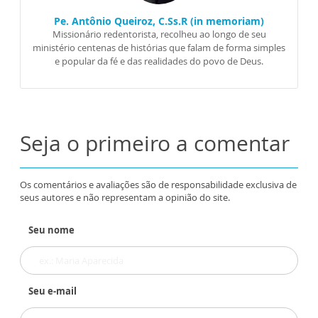
Pe. Antônio Queiroz, C.Ss.R (in memoriam)
Missionário redentorista, recolheu ao longo de seu
ministério centenas de histórias que falam de forma simples
e popular da fé e das realidades do povo de Deus.
Seja o primeiro a comentar
Os comentários e avaliações são de responsabilidade exclusiva de
seus autores e não representam a opinião do site.
Seu nome
Seu e-mail