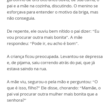
pai e a mãe na cozinha, discutindo. O menino se
esforçava para entender o motivo da briga, mas
não conseguia.
De repente, ele ouviu bem nítido o pai dizer: “Eu
vou procurar outra mais bonita”. A mãe
respondeu: “Pode ir, eu acho é bom”.
A criança ficou preocupada. Levantou-se depressa
e, de pijama, saiu correndo atrás do pai, que já
estava saindo na rua.
A mãe viu, segurou-o pela mão e perguntou: “O
que é isso, filho?” Ele disse, chorando: “Mamãe, o
pai vai procurar outra mulher mais bonita que a
senhora?”