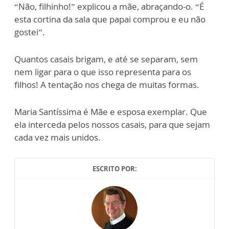
“Não, filhinho!” explicou a mãe, abraçando-o. “É
esta cortina da sala que papai comprou e eu não
gostei”.
Quantos casais brigam, e até se separam, sem
nem ligar para o que isso representa para os
filhos! A tentação nos chega de muitas formas.
Maria Santíssima é Mãe e esposa exemplar. Que
ela interceda pelos nossos casais, para que sejam
cada vez mais unidos.
ESCRITO POR: