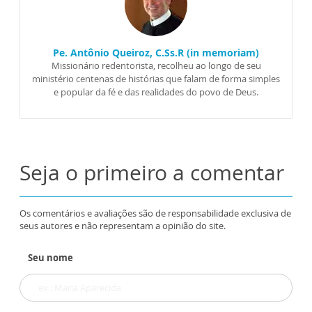
Pe. Antônio Queiroz, C.Ss.R (in memoriam)
Missionário redentorista, recolheu ao longo de seu
ministério centenas de histórias que falam de forma simples
e popular da fé e das realidades do povo de Deus.
Seja o primeiro a comentar
Os comentários e avaliações são de responsabilidade exclusiva de
seus autores e não representam a opinião do site.
Seu nome