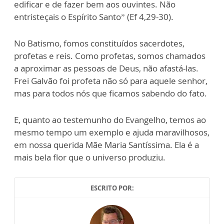
edificar e de fazer bem aos ouvintes. Não
entristeçais o Espírito Santo” (Ef 4,29-30).
No Batismo, fomos constituídos sacerdotes,
profetas e reis. Como profetas, somos chamados
a aproximar as pessoas de Deus, não afastá-las.
Frei Galvão foi profeta não só para aquele senhor,
mas para todos nós que ficamos sabendo do fato.
E, quanto ao testemunho do Evangelho, temos ao
mesmo tempo um exemplo e ajuda maravilhosos,
em nossa querida Mãe Maria Santíssima. Ela é a
mais bela flor que o universo produziu.
ESCRITO POR: