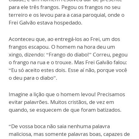
para ele três frangos. Pegou os frangos no seu
terreiro e os levou para a casa paroquial, onde o
Frei Galvão estava hospedado.
Aconteceu que, ao entregá-los ao Frei, um dos
frangos escapou. O homem na hora deu um
xingo, dizendo: “Frango do diabo!” Correu, pegou
o frango na rua e o trouxe. Mas Frei Galvão falou:
“Eu só aceito estes dois. Esse aí não, porque você
o deu para o diabo”.
Imagine a lição que o homem levou! Precisamos
evitar palavrões. Muitos cristãos, de vez em
quando, se esquecem de que foram batizados.
“De vossa boca não saia nenhuma palavra
maliciosa, mas somente palavras boas, capazes de