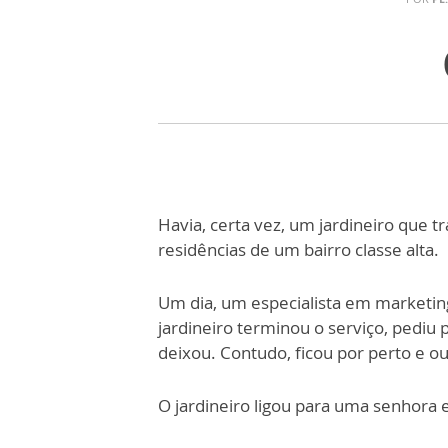
Havia, certa vez, um jardineiro que t
residências de um bairro classe alta.
Um dia, um especialista em marketin
jardineiro terminou o serviço, pediu 
deixou. Contudo, ficou por perto e ou
O jardineiro ligou para uma senhora e