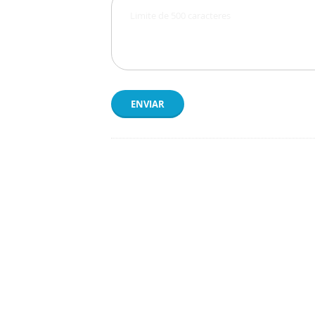
ENVIAR