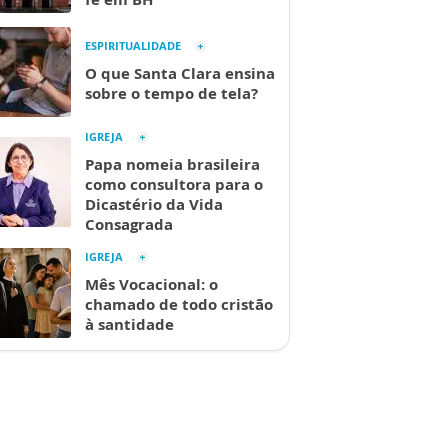
ESPIRITUALIDADE
O que Santa Clara ensina
sobre o tempo de tela?
IGREJA
Papa nomeia brasileira
como consultora para o
Dicastério da Vida
Consagrada
IGREJA
Mês Vocacional: o
chamado de todo cristão
à santidade