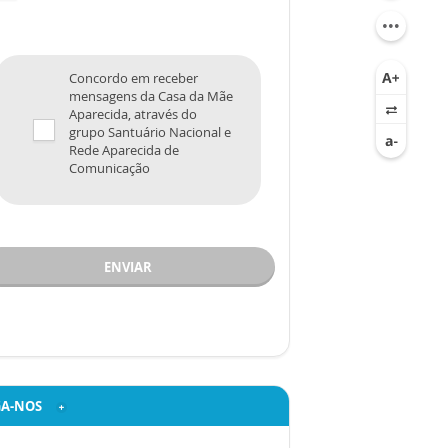
Concordo em receber
mensagens da Casa da Mãe
Aparecida, através do
grupo Santuário Nacional e
Rede Aparecida de
Comunicação
ENVIAR
GA-NOS