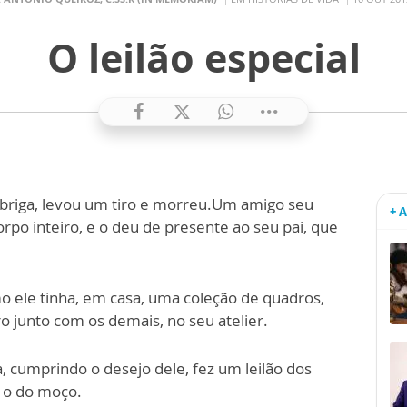
O leilão especial
 briga, levou um tiro e morreu.Um amigo seu
+ 
po inteiro, e o deu de presente ao seu pai, que
o ele tinha, em casa, uma coleção de quadros,
o junto com os demais, no seu atelier.
, cumprindo o desejo dele, fez um leilão dos
i o do moço.