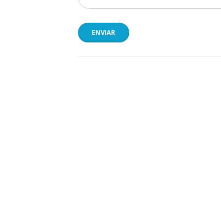
ENVIAR