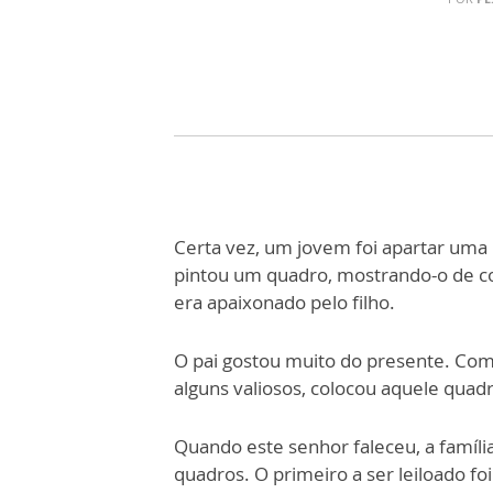
Certa vez, um jovem foi apartar uma
pintou um quadro, mostrando-o de cor
era apaixonado pelo filho.
O pai gostou muito do presente. Com
alguns valiosos, colocou aquele quadr
Quando este senhor faleceu, a família
quadros. O primeiro a ser leiloado fo