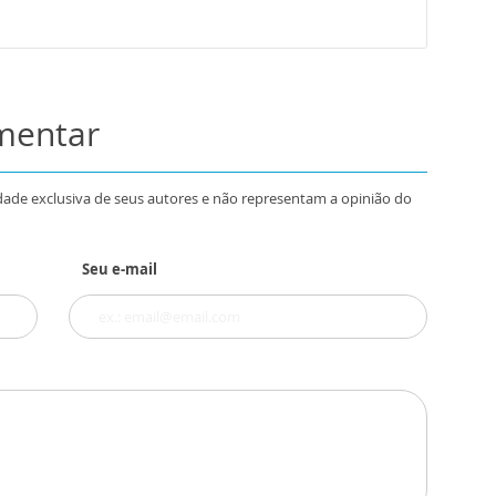
omentar
dade exclusiva de seus autores e não representam a opinião do
Seu e-mail