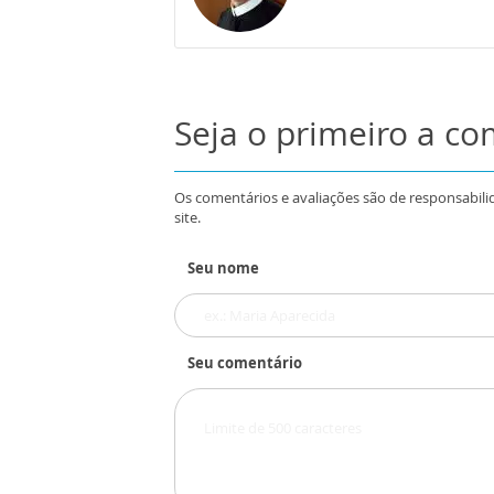
Seja o primeiro a c
Os comentários e avaliações são de responsabili
site.
Seu nome
Seu comentário