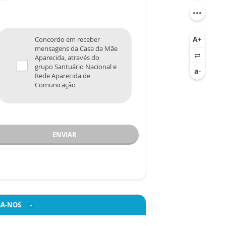
Concordo em receber
mensagens da Casa da Mãe
Aparecida, através do
grupo Santuário Nacional e
Rede Aparecida de
Comunicação
ENVIAR
GA-NOS