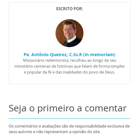
ESCRITO POR:
Pe. Antônio Queiroz, C.Ss.R (in memoriam)
Missionário redentorista, recolheu ao longo de seu
ministério centenas de histórias que falam de forma simples
e popular da fé e das realidades do povo de Deus.
Seja o primeiro a comentar
Os comentários e avaliações são de responsabilidade exclusiva de
seus autores e não representam a opinião do site.