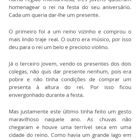
homenagear o rei na festa do seu aniversário.
Cada um queria dar-lhe um presente.
O primeiro foi a um reino vizinho e comprou o
mais lindo traje real. O outro era músico, por isso
deu para o rei um belo e precioso violino.
Já o terceiro jovem, vendo os presentes dos dois
colegas, não quis dar presente nenhum, pois era
pobre e não tinha condições de comprar um
presenta à altura do rei. Por isso ficou
envergonhado durante a festa.
Mas justamente este último tinha feito um gesto
maravilhoso naquele ano. As chuvas não
chegaram e houve uma terrível seca em uma
cidade do reino. Como havia um grande lago em