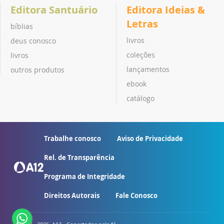
Editora Santuário
Editora Ideias &
Letras
bíblias
livros
deus conosco
coleções
livros
lançamentos
outros produtos
ebook
catálogo
Trabalhe conosco
Aviso de Privacidade
Rel. de Transparência
Programa de Integridade
Direitos Autorais
Fale Conosco