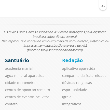
Os textos, fotos, artes e vídeos do A12 estão protegidos pela legislação
brasileira sobre direito autoral.
Não reproduza o conteúdo em outro meio de comunicação, eletrônico ou
impresso, sem autorização expressa do A12
(faleconosco@santuarionacional.com).
Santuário
Redação
academia marial
aplicativo aparecida
água mineral aparecida
campanha da fraternidade
cidade do romeiro
dúvidas religiosas
centro de apoio ao romeiro
espiritualidade
centro de eventos pe. vitor
igreja
contato
infográficos