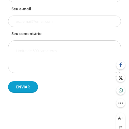
Seu e-mail
Seu comentário
500
ENVIAR