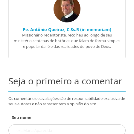
Pe. Antônio Queiroz, C.Ss.R (in memoriam)
Missionário redentorista, recolheu ao longo de seu
ministério centenas de histórias que falam de forma simples
e popular da fé e das realidades do povo de Deus.
Seja o primeiro a comentar
Os comentários e avaliações são de responsabilidade exclusiva de
seus autores e não representam a opinião do site.
Seu nome