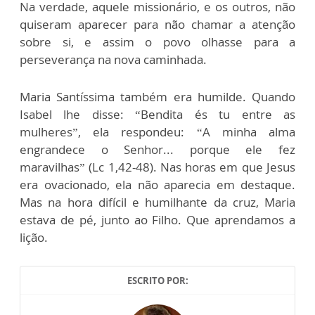
Na verdade, aquele missionário, e os outros, não
quiseram aparecer para não chamar a atenção
sobre si, e assim o povo olhasse para a
perseverança na nova caminhada.
Maria Santíssima também era humilde. Quando
Isabel lhe disse: “Bendita és tu entre as
mulheres”, ela respondeu: “A minha alma
engrandece o Senhor... porque ele fez
maravilhas” (Lc 1,42-48). Nas horas em que Jesus
era ovacionado, ela não aparecia em destaque.
Mas na hora difícil e humilhante da cruz, Maria
estava de pé, junto ao Filho. Que aprendamos a
lição.
ESCRITO POR: