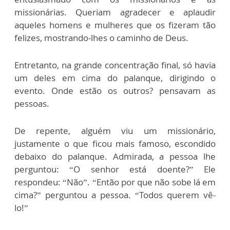
missionárias. Queriam agradecer e aplaudir
aqueles homens e mulheres que os fizeram tão
felizes, mostrando-lhes o caminho de Deus.
Entretanto, na grande concentração final, só havia
um deles em cima do palanque, dirigindo o
evento. Onde estão os outros? pensavam as
pessoas.
De repente, alguém viu um missionário,
justamente o que ficou mais famoso, escondido
debaixo do palanque. Admirada, a pessoa lhe
perguntou: “O senhor está doente?” Ele
respondeu: “Não”. “Então por que não sobe lá em
cima?” perguntou a pessoa. “Todos querem vê-
lo!”