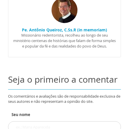
Pe. Antônio Queiroz, C.Ss.R (in memoriam)
Missionário redentorista, recolheu ao longo de seu
ministério centenas de histórias que falam de forma simples
e popular da fé e das realidades do povo de Deus.
Seja o primeiro a comentar
Os comentários e avaliações são de responsabilidade exclusiva de
seus autores e não representam a opinião do site.
Seu nome