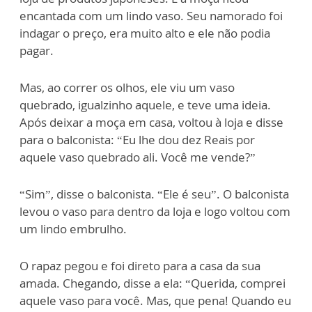
encantada com um lindo vaso. Seu namorado foi
indagar o preço, era muito alto e ele não podia
pagar.
Mas, ao correr os olhos, ele viu um vaso
quebrado, igualzinho aquele, e teve uma ideia.
Após deixar a moça em casa, voltou à loja e disse
para o balconista: “Eu lhe dou dez Reais por
aquele vaso quebrado ali. Você me vende?”
“Sim”, disse o balconista. “Ele é seu”. O balconista
levou o vaso para dentro da loja e logo voltou com
um lindo embrulho.
O rapaz pegou e foi direto para a casa da sua
amada. Chegando, disse a ela: “Querida, comprei
aquele vaso para você. Mas, que pena! Quando eu