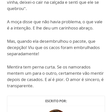
vinha, deixei-o cair na calçada e senti que ele se
quebrou”.
A moça disse que não havia problema, o que vale
é a intenção. E lhe deu um carinhoso abraço.
Mas, quando ela desembrulhou o pacote, que
decepção! Viu que os cacos foram embrulhados
separadamente!
Mentira tem perna curta. Se os namorados
mentem um para o outro, certamente vão mentir
depois de casados. E aí é pior. O amor é sincero, é
transparente.
ESCRITO POR: