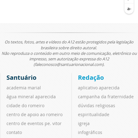
Os textos, fotos, artes e vídeos do A12 estão protegidos pela legislação
brasileira sobre direito autoral.
Não reproduza o conteúdo em outro meio de comunicação, eletrônico ou
impresso, sem autorização expressa do A12
(faleconosco@santuarionacional.com).
Santuário
Redação
academia marial
aplicativo aparecida
água mineral aparecida
campanha da fraternidade
cidade do romeiro
dúvidas religiosas
centro de apoio ao romeiro
espiritualidade
centro de eventos pe. vitor
igreja
contato
infográficos