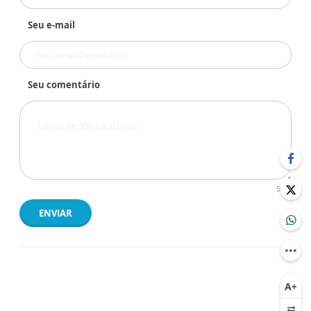
Seu e-mail
Seu comentário
500
ENVIAR