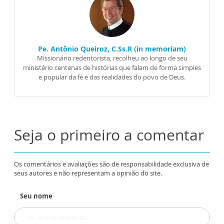
Pe. Antônio Queiroz, C.Ss.R (in memoriam)
Missionário redentorista, recolheu ao longo de seu
ministério centenas de histórias que falam de forma simples
e popular da fé e das realidades do povo de Deus.
Seja o primeiro a comentar
Os comentários e avaliações são de responsabilidade exclusiva de
seus autores e não representam a opinião do site.
Seu nome