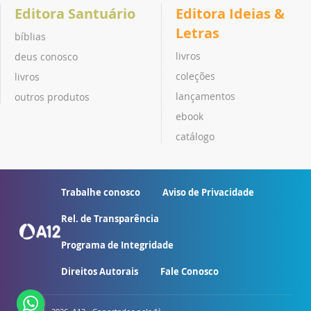
Editora Santuário
Editora Ideias &
Letras
bíblias
livros
deus conosco
coleções
livros
lançamentos
outros produtos
ebook
catálogo
Trabalhe conosco
Aviso de Privacidade
Rel. de Transparência
Programa de Integridade
Direitos Autorais
Fale Conosco