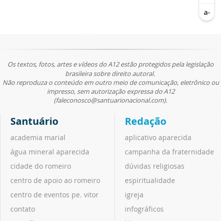
Os textos, fotos, artes e vídeos do A12 estão protegidos pela legislação
brasileira sobre direito autoral.
Não reproduza o conteúdo em outro meio de comunicação, eletrônico ou
impresso, sem autorização expressa do A12
(faleconosco@santuarionacional.com).
Santuário
Redação
academia marial
aplicativo aparecida
água mineral aparecida
campanha da fraternidade
cidade do romeiro
dúvidas religiosas
centro de apoio ao romeiro
espiritualidade
centro de eventos pe. vitor
igreja
contato
infográficos