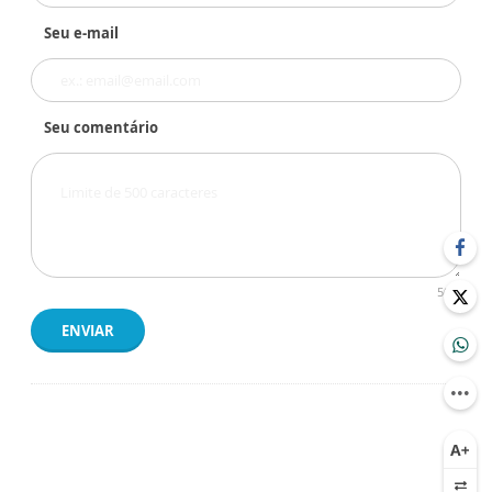
Seu e-mail
Seu comentário
500
ENVIAR