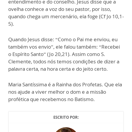
entendimento e do conselho. Jesus disse que a
ovelha conhece a voz do seu pastor, por isso,
quando chega um mercenário, ela foge (Cf Jo 10,1-
5).
Quando Jesus disse: “Como o Pai me enviou, eu
também vos envio”, ele falou também: “Recebei
o Espírito Santo” (Jo 20,21). Assim como S.
Clemente, todos nós temos condições de dizer a
palavra certa, na hora certa e do jeito certo.
Maria Santíssima é a Rainha dos Profetas. Que ela
nos ajude a viver melhor o dom e a missão
profética que recebemos no Batismo.
ESCRITO POR: