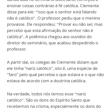
ensinar coisas contrárias à fé católica. Clemente
disse para ele: “Isso que o senhor está falando
não é católico”. O professor pediu que o menino
provasse. Ele respondeu: “Provar eu não sei; mas
percebo que esta afirmação do senhor não é
católica”. A polêmica chegou aos ouvidos do
diretor do seminário, que acabou despedindo o
professor.
A partir daí, os colegas de Clemente diziam que
ele tinha "nariz católico", isto é, uma espécie de
"faro" pelo qual percebia o que estava e o que não
estava de acordo com a doutrina católica.
Na verdade, todos nós temos esse “nariz
católico”. São os dons do Espírito Santo que
recebemos na crisma, especialmente os dons do