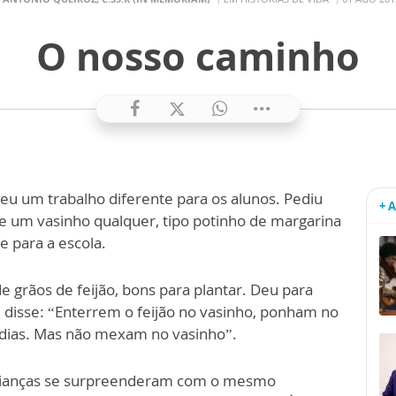
O nosso caminho
eu um trabalho diferente para os alunos. Pediu
+ 
e um vasinho qualquer, tipo potinho de margarina
se para a escola.
e grãos de feijão, bons para plantar. Deu para
 disse: “Enterrem o feijão no vasinho, ponham no
 dias. Mas não mexam no vasinho”.
crianças se surpreenderam com o mesmo