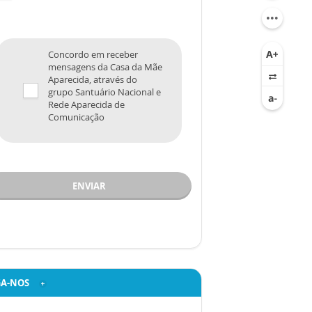
Concordo em receber
mensagens da Casa da Mãe
Aparecida, através do
grupo Santuário Nacional e
Rede Aparecida de
Comunicação
ENVIAR
GA-NOS