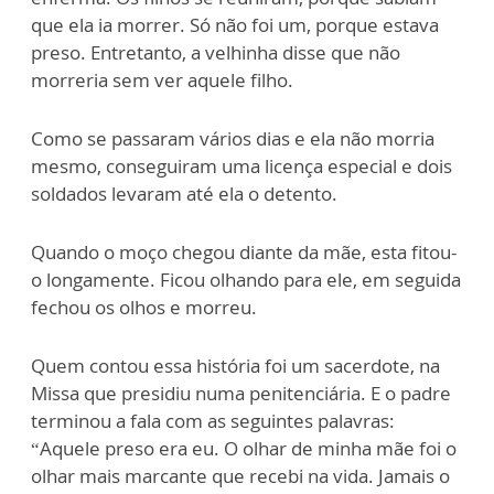
que ela ia morrer. Só não foi um, porque estava
preso. Entretanto, a velhinha disse que não
morreria sem ver aquele filho.
Como se passaram vários dias e ela não morria
mesmo, conseguiram uma licença especial e dois
soldados levaram até ela o detento.
Quando o moço chegou diante da mãe, esta fitou-
o longamente. Ficou olhando para ele, em seguida
fechou os olhos e morreu.
Quem contou essa história foi um sacerdote, na
Missa que presidiu numa penitenciária. E o padre
terminou a fala com as seguintes palavras:
“Aquele preso era eu. O olhar de minha mãe foi o
olhar mais marcante que recebi na vida. Jamais o