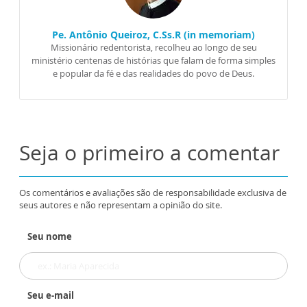
Pe. Antônio Queiroz, C.Ss.R (in memoriam)
Missionário redentorista, recolheu ao longo de seu
ministério centenas de histórias que falam de forma simples
e popular da fé e das realidades do povo de Deus.
Seja o primeiro a comentar
Os comentários e avaliações são de responsabilidade exclusiva de
seus autores e não representam a opinião do site.
Seu nome
Seu e-mail