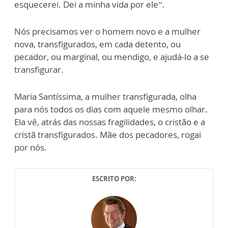
esquecerei. Dei a minha vida por ele”.
Nós precisamos ver o homem novo e a mulher
nova, transfigurados, em cada detento, ou
pecador, ou marginal, ou mendigo, e ajudá-lo a se
transfigurar.
Maria Santíssima, a mulher transfigurada, olha
para nós todos os dias com aquele mesmo olhar.
Ela vê, atrás das nossas fragilidades, o cristão e a
cristã transfigurados. Mãe dos pecadores, rogai
por nós.
ESCRITO POR: