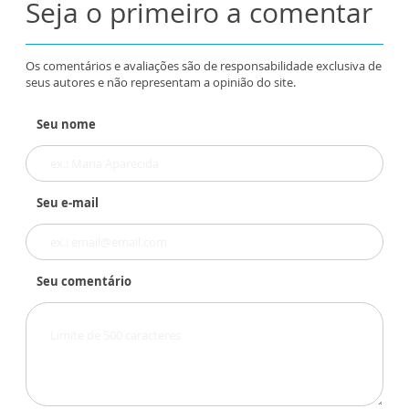
Seja o primeiro a comentar
Os comentários e avaliações são de responsabilidade exclusiva de
seus autores e não representam a opinião do site.
Seu nome
Seu e-mail
Seu comentário