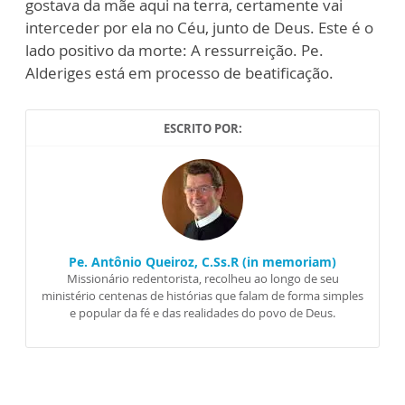
gostava da mãe aqui na terra, certamente vai
interceder por ela no Céu, junto de Deus. Este é o
lado positivo da morte: A ressurreição. Pe.
Alderiges está em processo de beatificação.
ESCRITO POR:
Pe. Antônio Queiroz, C.Ss.R (in memoriam)
Missionário redentorista, recolheu ao longo de seu
ministério centenas de histórias que falam de forma simples
e popular da fé e das realidades do povo de Deus.