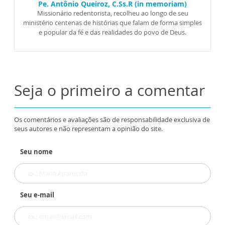
Pe. Antônio Queiroz, C.Ss.R (in memoriam)
Missionário redentorista, recolheu ao longo de seu
ministério centenas de histórias que falam de forma simples
e popular da fé e das realidades do povo de Deus.
Seja o primeiro a comentar
Os comentários e avaliações são de responsabilidade exclusiva de
seus autores e não representam a opinião do site.
Seu nome
Seu e-mail