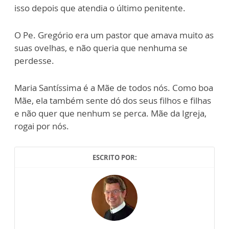
isso depois que atendia o último penitente.
O Pe. Gregório era um pastor que amava muito as
suas ovelhas, e não queria que nenhuma se
perdesse.
Maria Santíssima é a Mãe de todos nós. Como boa
Mãe, ela também sente dó dos seus filhos e filhas
e não quer que nenhum se perca. Mãe da Igreja,
rogai por nós.
ESCRITO POR: