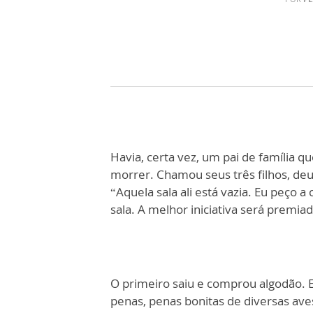
Havia, certa vez, um pai de família qu
morrer. Chamou seus três filhos, deu
“Aquela sala ali está vazia. Eu peço 
sala. A melhor iniciativa será premiad
O primeiro saiu e comprou algodão. 
penas, penas bonitas de diversas aves