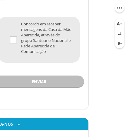
Concordo em receber
mensagens da Casa da Mãe
Aparecida, através do
grupo Santuário Nacional e
Rede Aparecida de
Comunicação
ENVIAR
GA-NOS