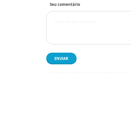
Seu comentário
ENVIAR