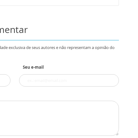
omentar
dade exclusiva de seus autores e não representam a opinião do
Seu e-mail