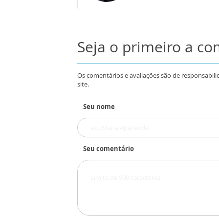
Seja o primeiro a c
Os comentários e avaliações são de responsabili
site.
Seu nome
Seu comentário