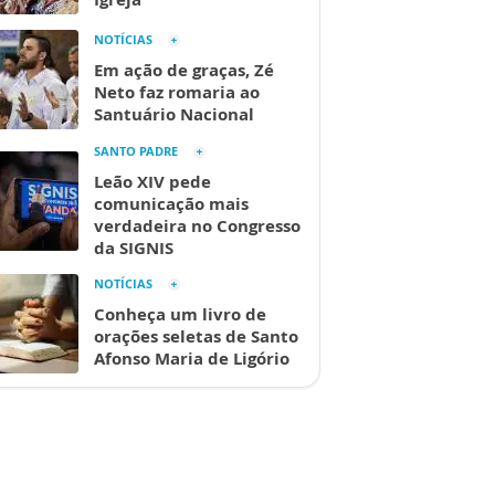
NOTÍCIAS
Em ação de graças, Zé
Neto faz romaria ao
Santuário Nacional
SANTO PADRE
Leão XIV pede
comunicação mais
verdadeira no Congresso
da SIGNIS
NOTÍCIAS
Conheça um livro de
orações seletas de Santo
Afonso Maria de Ligório