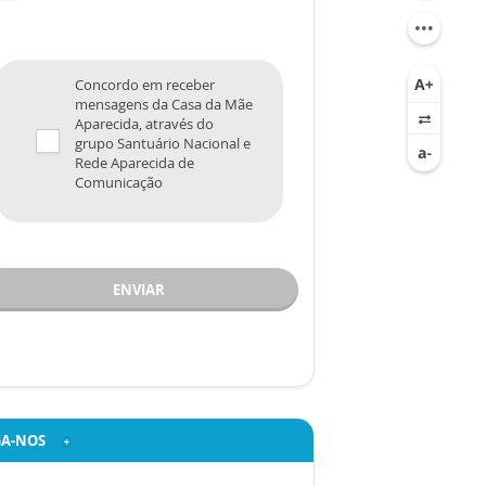
Concordo em receber
mensagens da Casa da Mãe
Aparecida, através do
grupo Santuário Nacional e
Rede Aparecida de
Comunicação
ENVIAR
GA-NOS