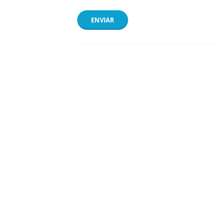
ENVIAR