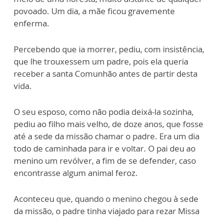
povoado. Um dia, a mãe ficou gravemente
enferma.
Percebendo que ia morrer, pediu, com insistência,
que lhe trouxessem um padre, pois ela queria
receber a santa Comunhão antes de partir desta
vida.
O seu esposo, como não podia deixá-la sozinha,
pediu ao filho mais velho, de doze anos, que fosse
até a sede da missão chamar o padre. Era um dia
todo de caminhada para ir e voltar. O pai deu ao
menino um revólver, a fim de se defender, caso
encontrasse algum animal feroz.
Aconteceu que, quando o menino chegou à sede
da missão, o padre tinha viajado para rezar Missa