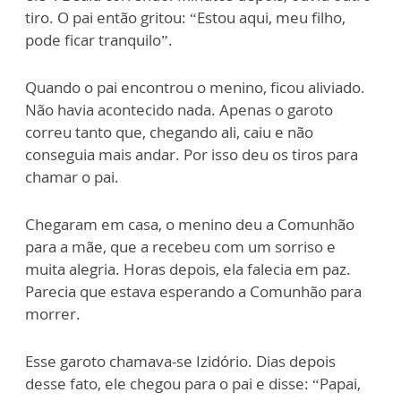
tiro. O pai então gritou: “Estou aqui, meu filho,
pode ficar tranquilo”.
Quando o pai encontrou o menino, ficou aliviado.
Não havia acontecido nada. Apenas o garoto
correu tanto que, chegando ali, caiu e não
conseguia mais andar. Por isso deu os tiros para
chamar o pai.
Chegaram em casa, o menino deu a Comunhão
para a mãe, que a recebeu com um sorriso e
muita alegria. Horas depois, ela falecia em paz.
Parecia que estava esperando a Comunhão para
morrer.
Esse garoto chamava-se Izidório. Dias depois
desse fato, ele chegou para o pai e disse: “Papai,