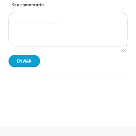
Seu comentário
500
ENVIAR