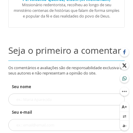
Missionário redentorista, recolheu ao longo de seu
ministério centenas de histórias que falam de forma simples
e popular da fé e das realidades do povo de Deus.
Seja o primeiro a comentar
Os comentários e avaliações são de responsabilidade exclusiva de
seus autores e não representam a opinião do site.
Seu nome
Seu e-mail