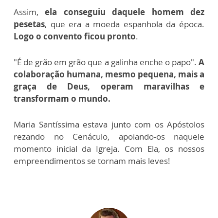
Assim,
ela conseguiu daquele homem dez
pesetas
, que era a moeda espanhola da época.
Logo o convento ficou pronto
.
"É de grão em grão que a galinha enche o papo".
A
colaboração humana, mesmo pequena, mais a
graça de Deus, operam maravilhas e
transformam o mundo.
Maria Santíssima estava junto com os Apóstolos
rezando no Cenáculo, apoiando-os naquele
momento inicial da Igreja. Com Ela, os nossos
empreendimentos se tornam mais leves!