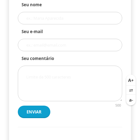
Seu nome
Seu e-mail
Seu comentário
500
ENVIAR