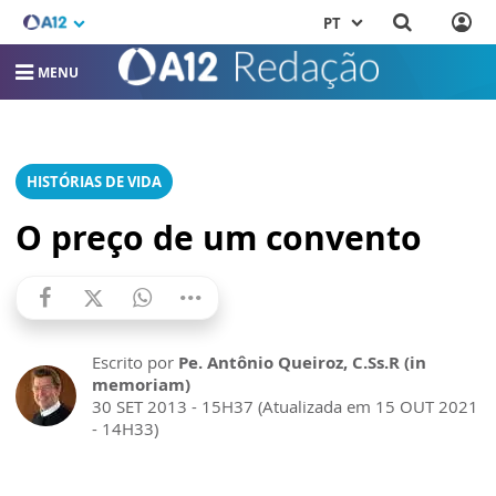
PT
MENU
HISTÓRIAS DE VIDA
O preço de um convento
Escrito por
Pe. Antônio Queiroz, C.Ss.R (in
memoriam)
30 SET 2013 - 15H37 (Atualizada em 15 OUT 2021
- 14H33)