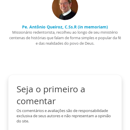
Pe. Antônio Queiroz, C.Ss.R (in memoriam)
Missionário redentorista, recolheu ao longo de seu ministério
centenas de histórias que falam de forma simples e popular da fé
e das realidades do povo de Deus.
Seja o primeiro a
comentar
Os comentários e avaliações são de responsabilidade
exclusiva de seus autores e não representam a opinião
do site.