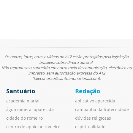
Os textos, fotos, artes e vídeos do A12 estão protegidos pela legislação
brasileira sobre direito autoral.
Não reproduza o conteúdo em outro meio de comunicação, eletrônico ou
impresso, sem autorização expressa do A12
(faleconosco@santuarionacional.com).
Santuário
Redação
academia marial
aplicativo aparecida
água mineral aparecida
campanha da fraternidade
cidade do romeiro
dúvidas religiosas
centro de apoio ao romeiro
espiritualidade