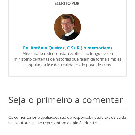
ESCRITO POR:
Pe. Antônio Queiroz, C.Ss.R (in memoriam)
Missionário redentorista, recolheu ao longo de seu
ministério centenas de histórias que falam de forma simples
e popular da fé e das realidades do povo de Deus.
Seja o primeiro a comentar
Os comentários e avaliações são de responsabilidade exclusiva de
seus autores e não representam a opinião do site.