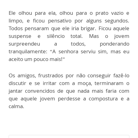
Ele olhou para ela, olhou para o prato vazio e
limpo, e ficou pensativo por alguns segundos.
Todos pensaram que ele iria brigar. Ficou aquele
suspense e silêncio total. Mas o jovem
surpreendeu a todos, ponderando
tranquilamente: “A senhora serviu sim, mas eu
aceito um pouco mais!”
Os amigos, frustrados por não conseguir fazê-lo
discutir e se irritar com a moça, terminaram o
jantar convencidos de que nada mais faria com
que aquele jovem perdesse a compostura e a
calma.