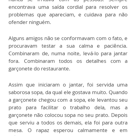
encontrava uma saída cordial para resolver os
problemas que apareciam, e cuidava para não
ofender ninguém.
Alguns amigos não se conformavam com o fato, e
procuravam testar a sua calma e paciência.
Combinaram de, numa noite, levá-lo para jantar
fora. Combinaram todos os detalhes com a
garçonete do restaurante.
Assim que iniciaram o jantar, foi servida uma
saborosa sopa, da qual ele gostava muito. Quando
a garçonete chegou com a sopa, ele levantou seu
prato para facilitar o trabalho dela, mas a
garçonete não colocou sopa no seu prato. Depois
que serviu a todos os demais, ela foi para outra
mesa. O rapaz esperou calmamente e em