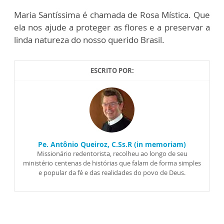
Maria Santíssima é chamada de Rosa Mística. Que
ela nos ajude a proteger as flores e a preservar a
linda natureza do nosso querido Brasil.
ESCRITO POR:
Pe. Antônio Queiroz, C.Ss.R (in memoriam)
Missionário redentorista, recolheu ao longo de seu
ministério centenas de histórias que falam de forma simples
e popular da fé e das realidades do povo de Deus.