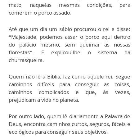
mato, naquelas mesmas condições, para
comerem o porco assado.
Até que um dia um sábio procurou o rei e disse:
“Majestade, podemos assar o porco aqui dentro
do palácio mesmo, sem queimar as nossas
florestas”. E explicou-lhe o sistema da
churrasqueira.
Quem não lê a Bíblia, faz como aquele rei. Segue
caminhos difíceis para conseguir as coisas,
caminhos complicados e que, às vezes,
prejudicam a vida no planeta.
Por outro lado, quem lê diariamente a Palavra de
Deus, encontra caminhos curtos, seguros, fáceis e
ecológicos para conseguir seus objetivos.