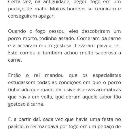
Certa vez, na antiguidade, pegou fogo em um
pedaço de mato. Muitos homens se reuniram e
conseguiram apagar.
Quando o fogo cessou, eles descobriram um
porco morto, todinho assado. Comeram da carne
e a acharam muito gostosa. Levaram para o rei.
Este comeu e também achou muito saborosa a
carne.
Então o rei mandou que os especialistas
estudassem todas as condições em que o porco
tinha sido queimado, inclusive as ervas aromáticas
que havia em volta, que deram aquele sabor tão
gostoso à carne.
E, a partir daí, cada vez que havia uma festa no
palácio, o rei mandava por fogo em um pedaço de