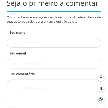
Seja o primeiro a comentar
Os comentários e avaliações são de responsabilidade exclusiva de
seus autores e não representam a opinião do site.
Seu nome
Seu e-mail
Seu comentário