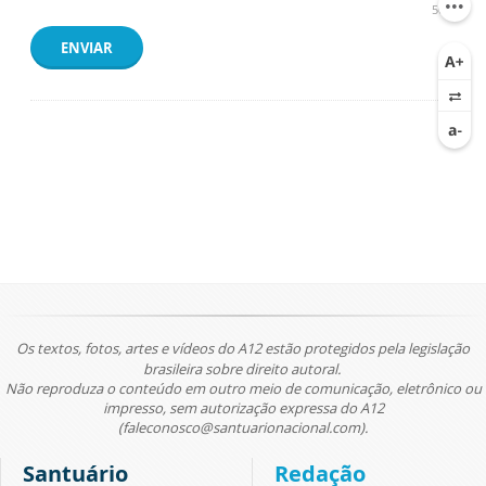
500
ENVIAR
Os textos, fotos, artes e vídeos do A12 estão protegidos pela legislação
brasileira sobre direito autoral.
Não reproduza o conteúdo em outro meio de comunicação, eletrônico ou
impresso, sem autorização expressa do A12
(faleconosco@santuarionacional.com).
Santuário
Redação