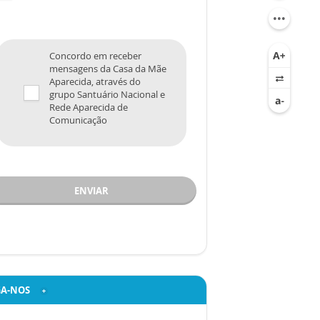
Concordo em receber
mensagens da Casa da Mãe
Aparecida, através do
grupo Santuário Nacional e
Rede Aparecida de
Comunicação
ENVIAR
GA-NOS