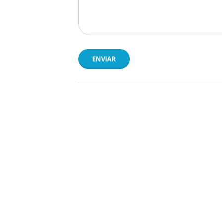
ENVIAR