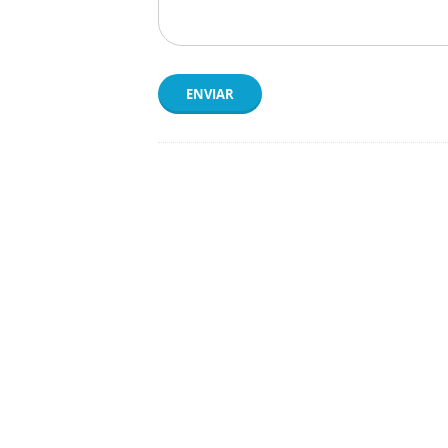
ENVIAR