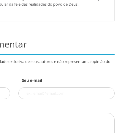
ular da fé e das realidades do povo de Deus.
omentar
dade exclusiva de seus autores e não representam a opinião do
Seu e-mail