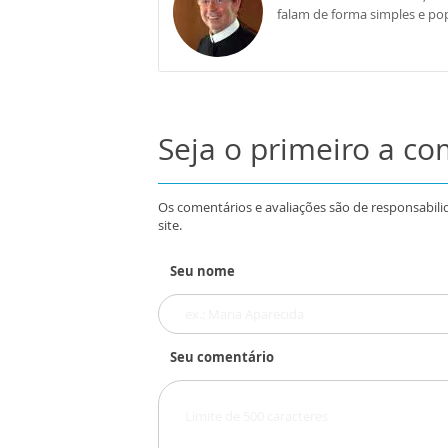
falam de forma simples e pop
Seja o primeiro a c
Os comentários e avaliações são de responsabili
site.
Seu nome
Seu comentário