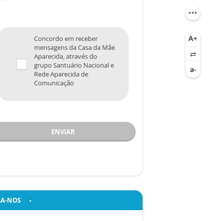
Concordo em receber
mensagens da Casa da Mãe
Aparecida, através do
grupo Santuário Nacional e
Rede Aparecida de
Comunicação
ENVIAR
GA-NOS