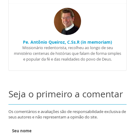
Pe. Antônio Queiroz, C.Ss.R (in memoriam)
Missionário redentorista, recolheu ao longo de seu
ministério centenas de histórias que falam de forma simples
e popular da fé e das realidades do povo de Deus.
Seja o primeiro a comentar
Os comentários e avaliações são de responsabilidade exclusiva de
seus autores e não representam a opinião do site.
Seu nome