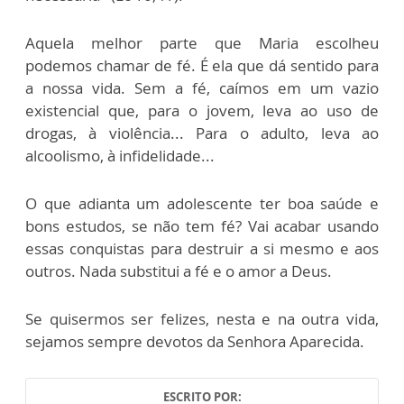
Aquela melhor parte que Maria escolheu
podemos chamar de fé. É ela que dá sentido para
a nossa vida. Sem a fé, caímos em um vazio
existencial que, para o jovem, leva ao uso de
drogas, à violência... Para o adulto, leva ao
alcoolismo, à infidelidade...
O que adianta um adolescente ter boa saúde e
bons estudos, se não tem fé? Vai acabar usando
essas conquistas para destruir a si mesmo e aos
outros. Nada substitui a fé e o amor a Deus.
Se quisermos ser felizes, nesta e na outra vida,
sejamos sempre devotos da Senhora Aparecida.
ESCRITO POR: