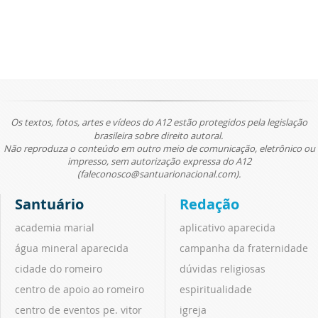
Os textos, fotos, artes e vídeos do A12 estão protegidos pela legislação
brasileira sobre direito autoral.
Não reproduza o conteúdo em outro meio de comunicação, eletrônico ou
impresso, sem autorização expressa do A12
(faleconosco@santuarionacional.com).
Santuário
Redação
academia marial
aplicativo aparecida
água mineral aparecida
campanha da fraternidade
cidade do romeiro
dúvidas religiosas
centro de apoio ao romeiro
espiritualidade
centro de eventos pe. vitor
igreja