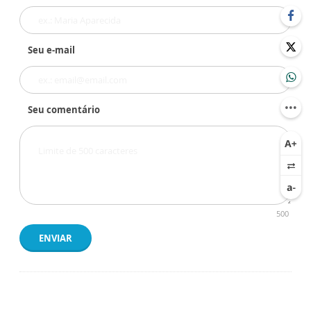
Seu e-mail
Seu comentário
500
ENVIAR