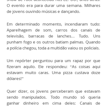
O evento era para durar uma semana. Milhares
de jovens ouvindo músicas e dançando.
Em determinado momento, incendiaram tudo:
Aparelhagem de som, carros dos canais de
televisão, barracas de lanches... Tudo. Uns
punham fogo e os outros batiam palmas. Quando
a polícia chegou, toda a multidão vaiou os policiais.
Um repórter perguntou para um rapaz por que
fizeram aquilo. Ele respondeu: “As coisas aqui
estavam muito caras. Uma pizza custava doze
dólares!”
Quer dizer, os jovens perceberam que estavam
sendo manipulados. Todo mundo só queria
ganhar dinheiro em cima deles: Canais de