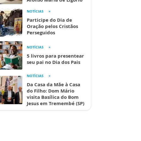
NOTÍCIAS
Participe do Dia de
Oração pelos Cristãos
Perseguidos
NOTÍCIAS
5 livros para presentear
seu pai no Dia dos Pais
NOTÍCIAS
Da Casa da Mãe à Casa
do Filho: Dom Mário
visita Basílica do Bom
Jesus em Tremembé (SP)