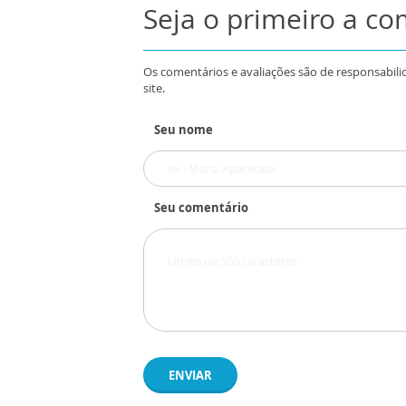
Seja o primeiro a c
Os comentários e avaliações são de responsabili
site.
Seu nome
Seu comentário
ENVIAR