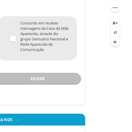
Concordo em receber
mensagens da Casa da Mãe
Aparecida, através do
grupo Santuário Nacional e
Rede Aparecida de
Comunicação
ENVIAR
GA-NOS